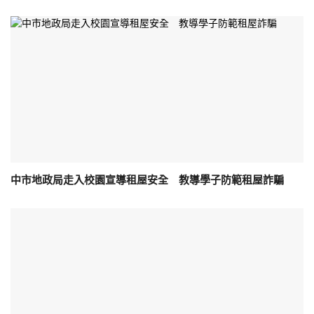
中市地政局走入校園宣導租屋安全 教導學子防範租屋詐騙