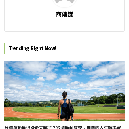
商傳媒
Trending Right Now!
台灣運動員退役後去哪了？從國手到教練、創業的人生轉換實