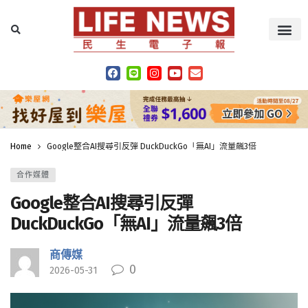
Home
Google整合AI搜尋引反彈 DuckDuckGo「無AI」流量飆3倍
合作媒體
Google整合AI搜尋引反彈
DuckDuckGo「無AI」流量飆3倍
商傳媒
0
2026-05-31