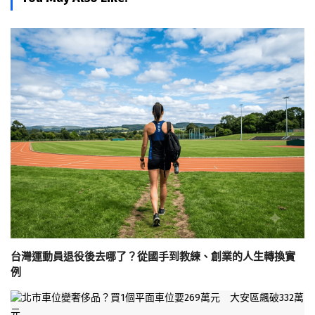
台灣運動員退役後去哪了？從國手到教練、創業的人生轉換實
例