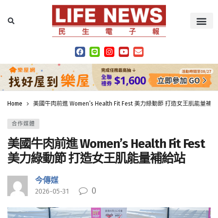
Home
美國牛肉前進 Women’s Health Fit Fest 美力綠動節 打造女王肌能量補
合作媒體
美國牛肉前進 Women’s Health Fit Fest
美力綠動節 打造女王肌能量補給站
今傳媒
0
2026-05-31