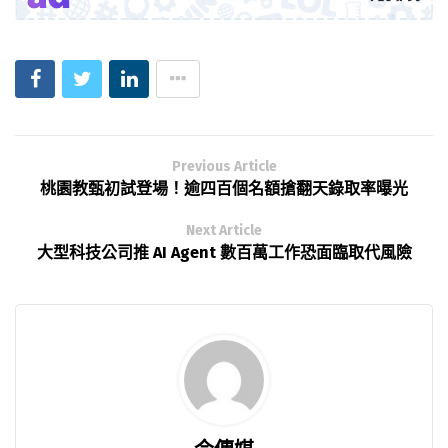
Previous Article
桃園教甄初試登場！逾四百個名額搶翻天錄取率曝光
Next Article
大型科技公司推 AI Agent 數百萬工作恐面臨取代風險