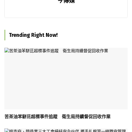
今傳媒
Trending Right Now!
苦茶油苯駢芘超標事件追蹤 衛生局持續督促回收作業