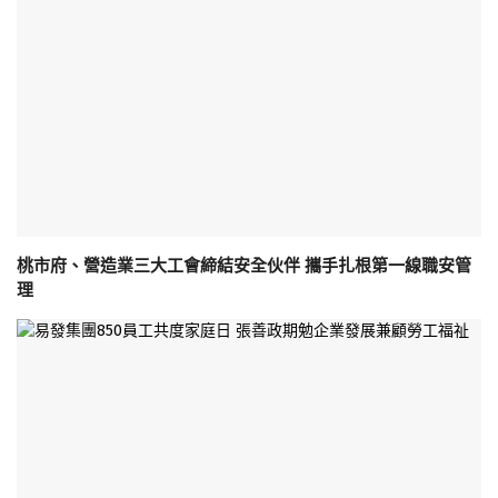
桃市府、營造業三大工會締結安全伙伴 攜手扎根第一線職安管
理