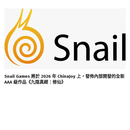
Snail Games 將於 2026 年 ChinaJoy 上，發佈內部開發的全新
AAA 級作品《九陰真經：修仙》