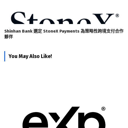
Shinhan Bank 選定 StoneX Payments 為策略性跨境支付合作
夥伴
You May Also Like!