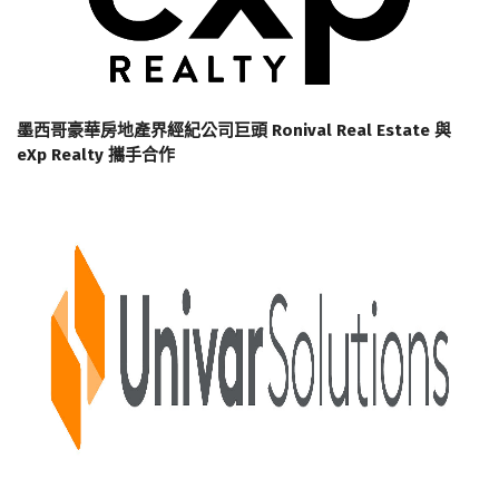
墨西哥豪華房地產界經紀公司巨頭 Ronival Real Estate 與
eXp Realty 攜手合作