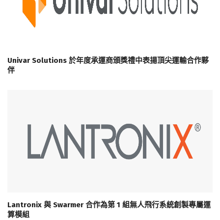
Univar Solutions 於年度承運商頒獎禮中表揚頂尖運輸合作夥
伴
Lantronix 與 Swarmer 合作為第 1 組無人飛行系統創製專屬運
算模組