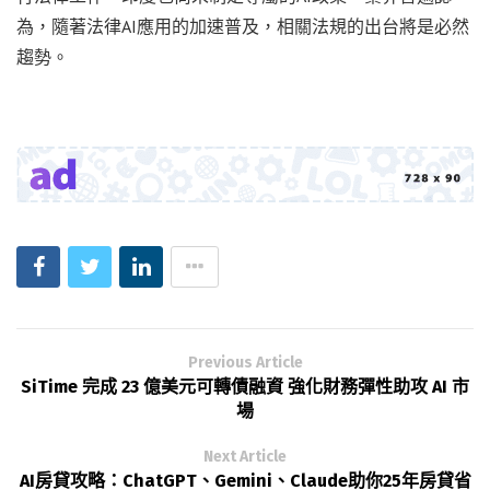
為，隨著法律AI應用的加速普及，相關法規的出台將是必然
趨勢。
Previous Article
SiTime 完成 23 億美元可轉債融資 強化財務彈性助攻 AI 市
場
Next Article
AI房貸攻略：ChatGPT、Gemini、Claude助你25年房貸省