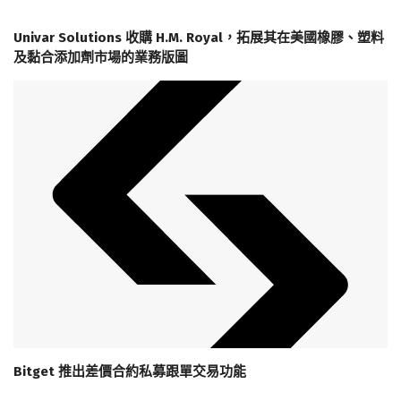
Univar Solutions 收購 H.M. Royal，拓展其在美國橡膠、塑料
及黏合添加劑市場的業務版圖
Bitget 推出差價合約私募跟單交易功能