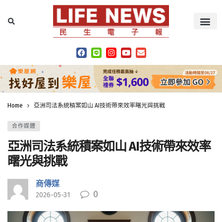
Home
亞洲司法系統積案如山 AI技術帶來效率曙光與挑戰
合作媒體
亞洲司法系統積案如山 AI技術帶來效率
曙光與挑戰
商傳媒
0
2026-05-31