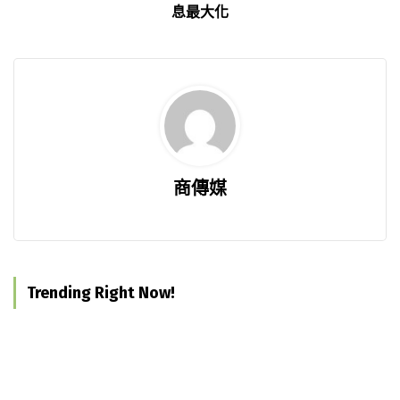
息最大化
商傳媒
Trending Right Now!