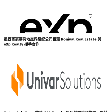
墨西哥豪華房地產界經紀公司巨頭 Ronival Real Estate 與
eXp Realty 攜手合作