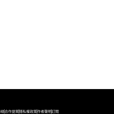
聯絡
合作提案
隱私權政策
作者聲明
訂閱