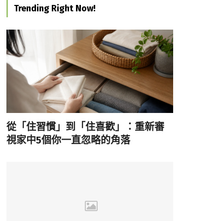
Trending Right Now!
從「住習慣」到「住喜歡」：重新審
視家中5個你一直忽略的角落