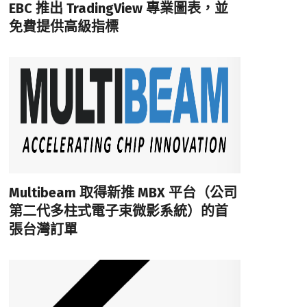
EBC 推出 TradingView 專業圖表，並
免費提供高級指標
Multibeam 取得新推 MBX 平台（公司
第二代多柱式電子束微影系統）的首
張台灣訂單