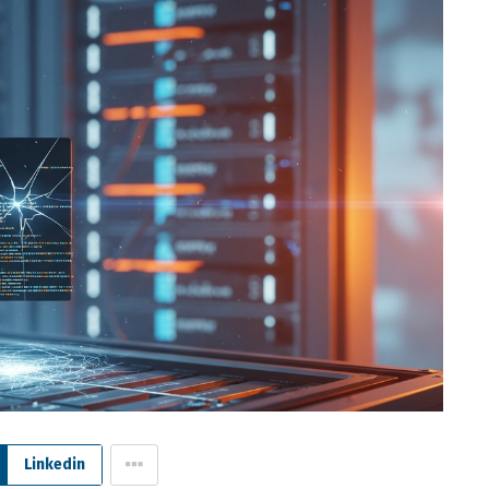
Linkedin