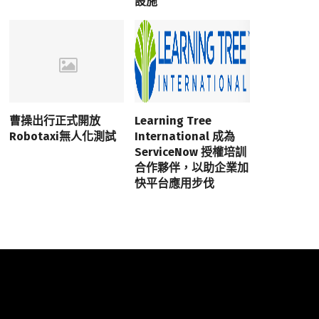
設施
曹操出行正式開放
Learning Tree
Robotaxi無人化測試
International 成為
ServiceNow 授權培訓
合作夥伴，以助企業加
快平台應用步伐