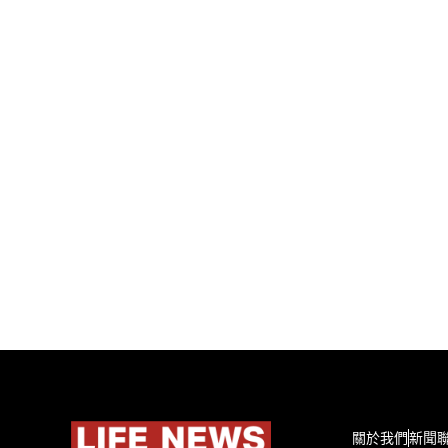
關於我們
新聞