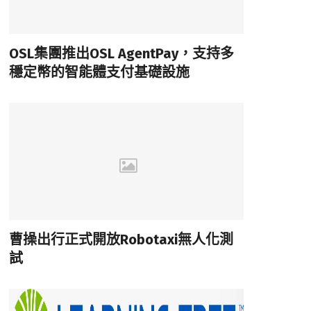
OSL集團推出OSL AgentPay，支持多
穩定幣的智能體支付基礎設施
曹操出行正式開放Robotaxi無人化測
試