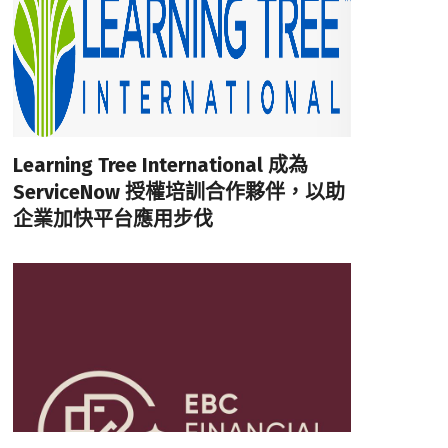
Learning Tree International 成為
ServiceNow 授權培訓合作夥伴，以助
企業加快平台應用步伐