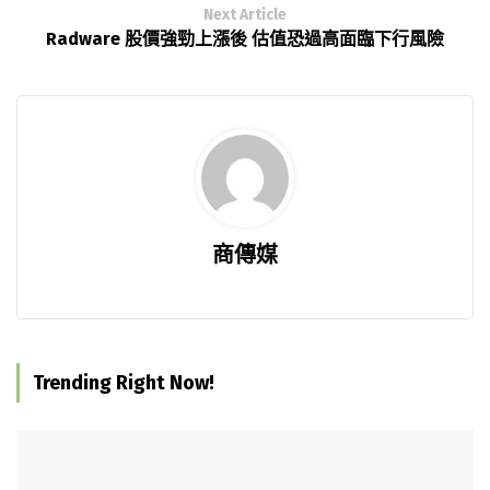
Next Article
Radware 股價強勁上漲後 估值恐過高面臨下行風險
商傳媒
Trending Right Now!