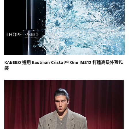
KANEBO 選用 Eastman Cristal™ One IM812 打造高級外蓋包
裝