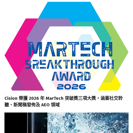
Cision 榮獲 2026 年 MarTech 突破獎三項大獎，涵蓋社交聆
聽、新聞稿發佈及 AEO 領域