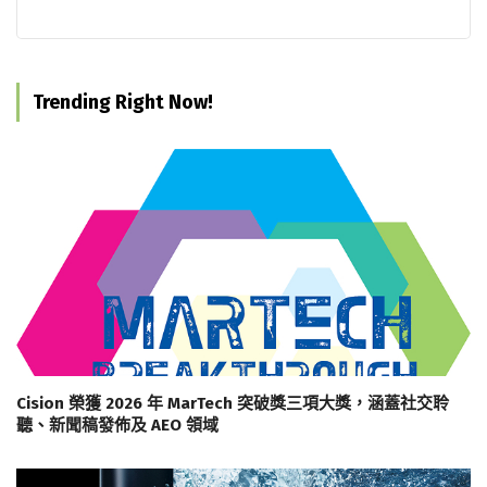
Trending Right Now!
Cision 榮獲 2026 年 MarTech 突破獎三項大獎，涵蓋社交聆
聽、新聞稿發佈及 AEO 領域