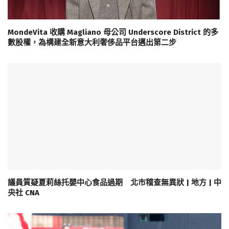
MondeVita 收購 Magliano 母公司 Underscore District 的多
數股權，為構建全新意大利奢侈品平台邁出第二步
議員質疑夏莉絲托嬰中心食品過期 北市稽查無異狀 | 地方 | 中
央社 CNA