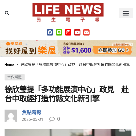
Home
徐欣瑩提「多功能展演中心」政見 赴台中取經打造竹縣文化新引擎
合作媒體
徐欣瑩提「多功能展演中心」政見 赴
台中取經打造竹縣文化新引擎
焦點時報
0
2026-05-31