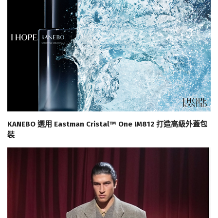
KANEBO 選用 Eastman Cristal™ One IM812 打造高級外蓋包
裝