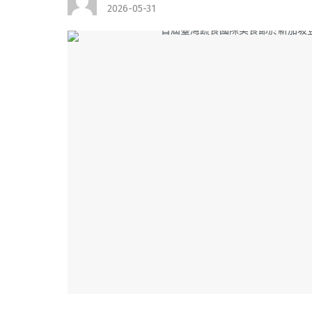
2026-05-31