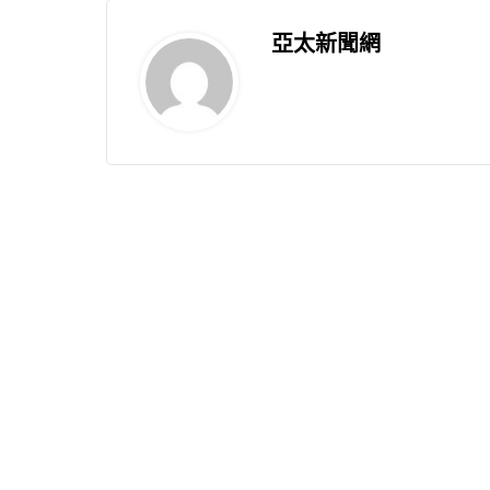
亞太新聞網