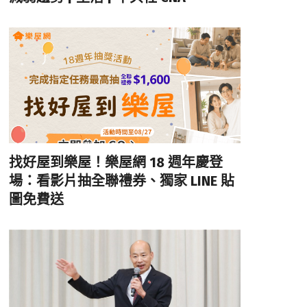
找好屋到樂屋！樂屋網 18 週年慶登
場：看影片抽全聯禮券、獨家 LINE 貼
圖免費送