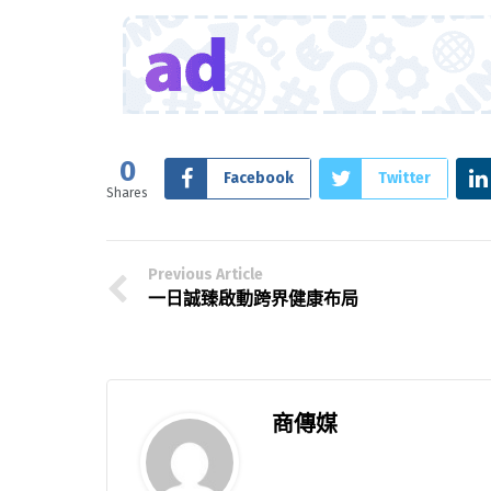
0
Facebook
Twitter
Shares
Previous Article
一日誠臻啟動跨界健康布局
商傳媒