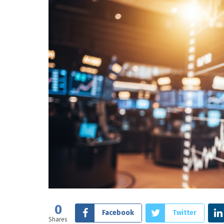
0
Facebook
Twitter
Shares