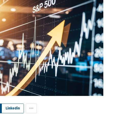
Linkedin