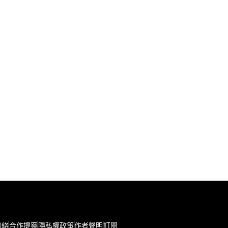
聯絡
合作提案
隱私權政策
作者聲明
訂閱