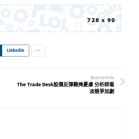
Linkedin
Next Article
The Trade Desk股價反彈難掩憂慮 分析師看
淡競爭加劇