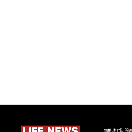
關於我們
新聞