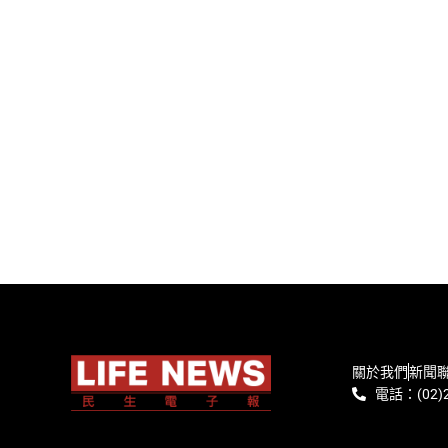
關於我們
新聞
電話：(02)2