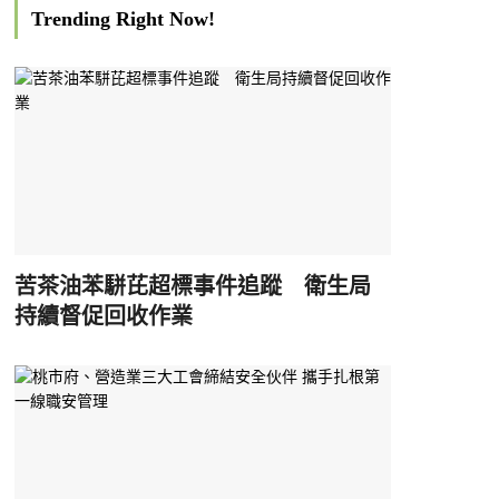
Trending Right Now!
苦茶油苯駢芘超標事件追蹤 衛生局
持續督促回收作業