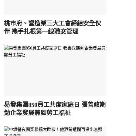
桃市府、營造業三大工會締結安全伙
伴 攜手扎根第一線職安管理
易發集團850員工共度家庭日 張善政期
勉企業發展兼顧勞工福祉