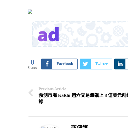
0
Facebook
Twitter
Shares
Previous Article
預測市場 Kalshi 週六交易量飆上 8 億美元創
錄