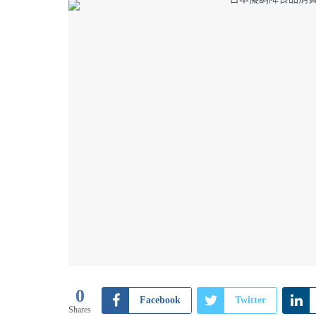
0
Facebook
Twitter
Shares