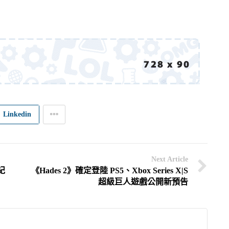
Linkedin
Next Article
紀
《Hades 2》確定登陸 PS5、Xbox Series X|S
超級巨人遊戲公開新預告