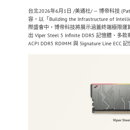
台北
2026年6月1日
/美通社/ — 博帝科技 (Patr
容，以「Building the Infrastructure
際盛會中，博帝科技將展示涵蓋終端極限運算
出 Viper Steel 5 Infinite DDR5 記
ACPI DDR5 RDIMM 與 Signature Line 