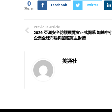
0
Facebook
Twitter
Shares
Previous Article
2026 亞洲安全防護展覽會正式開幕 加速中
企業全球布局與國際買主對接
美通社