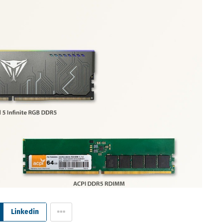
Linkedin