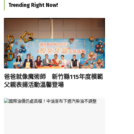
Trending Right Now!
爸爸就像魔術師 新竹縣115年度模範
父親表揚活動溫馨登場