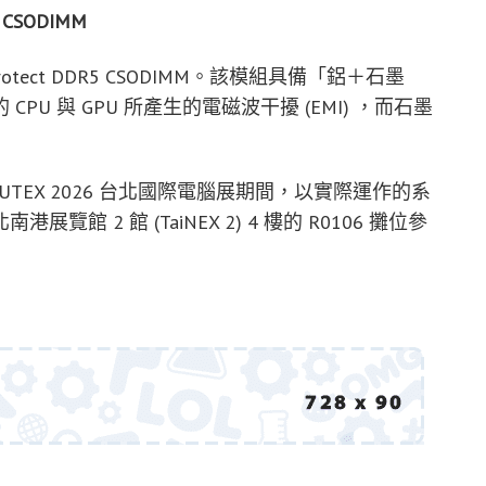
 CSODIMM
otect DDR5 CSODIMM。該模組具備「鋁＋石墨
U 與 GPU 所產生的電磁波干擾 (EMI) ，而石墨
OMPUTEX 2026 台北國際電腦展期間，以實際運作的系
 2 館 (TaiNEX 2) 4 樓的 R0106 攤位參