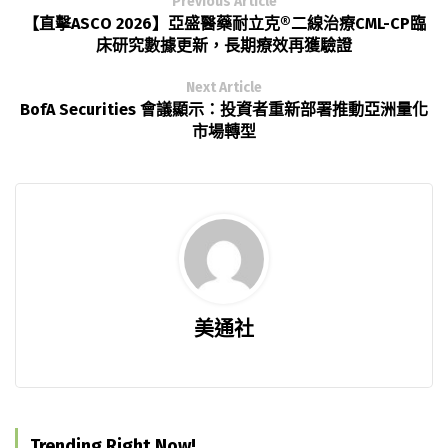
Previous Article
【直擊ASCO 2026】亞盛醫藥耐立克®二線治療CML-CP臨
床研究數據更新，長期療效再獲驗證
Next Article
BofA Securities 會議顯示：投資者重新部署推動亞洲量化
市場轉型
美通社
Trending Right Now!