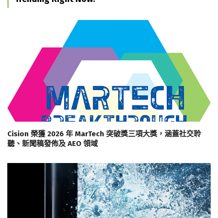
Cision 榮獲 2026 年 MarTech 突破獎三項大獎，涵蓋社交聆
聽、新聞稿發佈及 AEO 領域