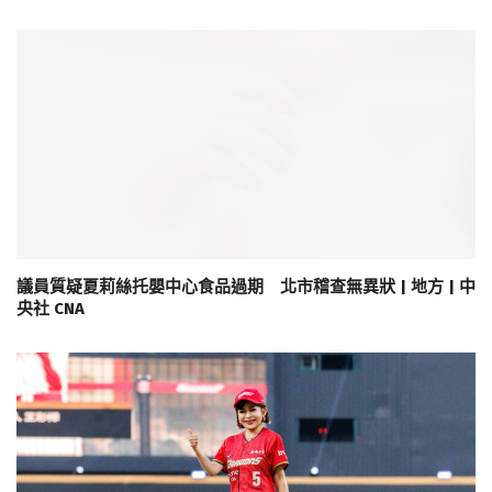
議員質疑夏莉絲托嬰中心食品過期 北市稽查無異狀 | 地方 | 中
央社 CNA