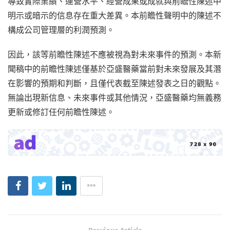
導致實際業績、運營水平、經營成果或成就與前瞻性陳述中
明示或暗示的信息存在重大差異。本前瞻性聲明中的陳述不
構成公司管理層的利潤預測。
因此，該等前瞻性陳述不應被視為對未來事件的預測。本新
聞稿中的前瞻性陳述僅基於亞盛醫藥當前對未來發展及其潛
在影響的預期和判斷，且僅代表截至陳述發表之日的觀點。
無論出現新信息、未來事件或其他情況，亞盛醫藥均無義務
更新或修訂任何前瞻性陳述。