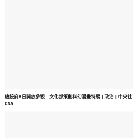
總統府8日開放參觀 文化部策劃科幻漫畫特展 | 政治 | 中央社
CNA