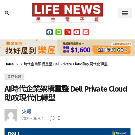
Home
AI時代企業架構重整 Dell Private Cloud助攻現代化轉型
合作媒體
AI時代企業架構重整 Dell Private Cloud
助攻現代化轉型
火報
0
2026-06-01