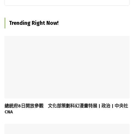
Trending Right Now!
總統府8日開放參觀 文化部策劃科幻漫畫特展 | 政治 | 中央社
CNA