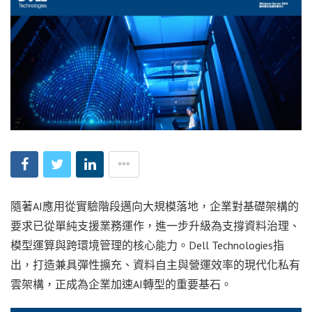
隨著AI應用從實驗階段邁向大規模落地，企業對基礎架構的
要求已從單純支援業務運作，進一步升級為支撐資料治理、
模型運算與跨環境管理的核心能力。Dell Technologies指
出，打造兼具彈性擴充、資料自主與營運效率的現代化私有
雲架構，正成為企業加速AI轉型的重要基石。