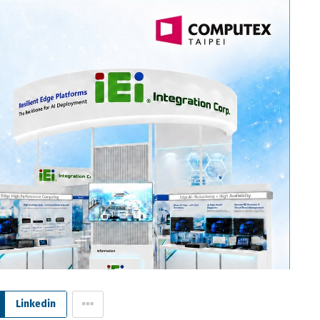
Linkedin