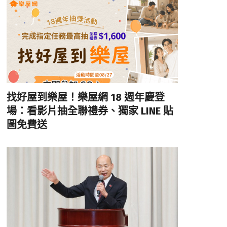
找好屋到樂屋！樂屋網 18 週年慶登
場：看影片抽全聯禮券、獨家 LINE 貼
圖免費送