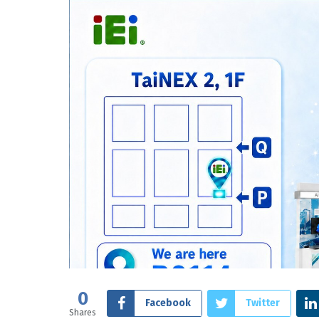
0
Facebook
Twitter
Shares