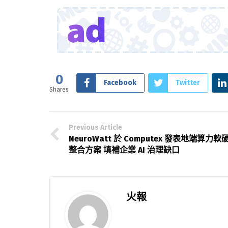
0
Facebook
Twitter
Shares
Previous Article
NeuroWatt 於 Computex 發表地端算力軟
整合方案 填補企業 AI 治理缺口
火報