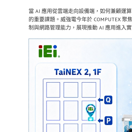
當 AI 應用從雲端走向設備端，如何兼顧
的重要課題。威強電今年於 COMPUTEX 
制與網路管理能力，展現推動 AI 應用進入