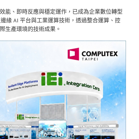
運算效能、即時反應與穩定運作，已成為企業數位轉型
聚焦邊緣 AI 平台與工業運算技術，透過整合運算、控
實際生產環境的技術成果。