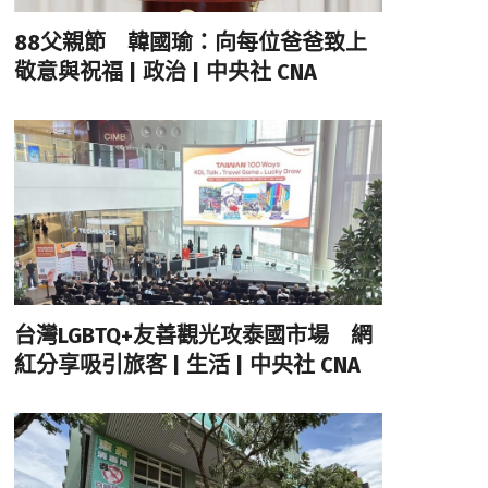
88父親節 韓國瑜：向每位爸爸致上
敬意與祝福 | 政治 | 中央社 CNA
台灣LGBTQ+友善觀光攻泰國市場 網
紅分享吸引旅客 | 生活 | 中央社 CNA