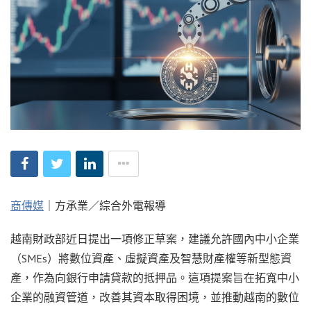
商傳媒
｜方承業／綜合外電報導
越南財政部近日提出一項修正草案，建議允許國內中小企業
（SMEs）將數位資產、虛擬資產及智慧財產權等新型態資
產，作為向銀行申請貸款的抵押品。這項提案旨在拓寬中小
企業的融資管道，改善其資本取得困境，並推動越南的數位