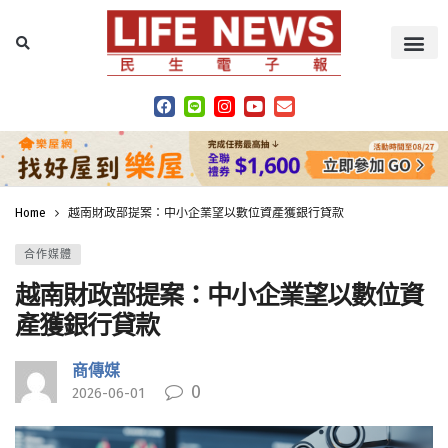
Home
越南財政部提案：中小企業望以數位資產獲銀行貸款
合作媒體
越南財政部提案：中小企業望以數位資
產獲銀行貸款
商傳媒
0
2026-06-01