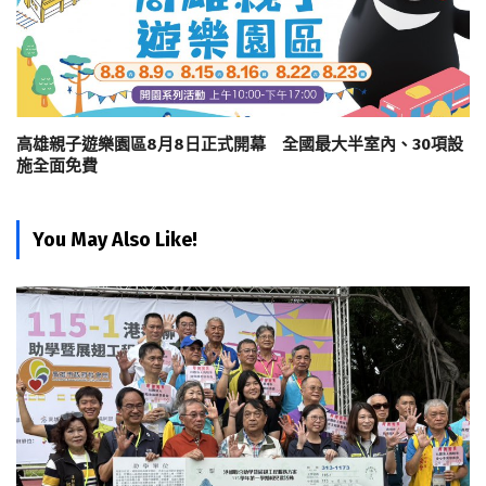
高雄親子遊樂園區8月8日正式開幕 全國最大半室內、30項設
施全面免費
You May Also Like!