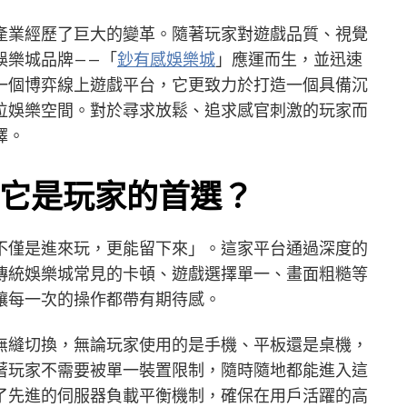
產業經歷了巨大的變革。隨著玩家對遊戲品質、視覺
娛樂城品牌——「
鈔有感娛樂城
」應運而生，並迅速
一個博弈線上遊戲平台，它更致力於打造一個具備沉
位娛樂空間。對於尋求放鬆、追求感官刺激的玩家而
擇。
它是玩家的首選？
不僅是進來玩，更能留下來」。這家平台通過深度的
傳統娛樂城常見的卡頓、遊戲選擇單一、畫面粗糙等
讓每一次的操作都帶有期待感。
無縫切換，無論玩家使用的是手機、平板還是桌機，
著玩家不需要被單一裝置限制，隨時隨地都能進入這
了先進的伺服器負載平衡機制，確保在用戶活躍的高