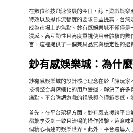
在數位科技飛速發展的今日，線上遊戲娛樂
特效以及操作流暢度的要求日益提高，台灣
成為市場上的焦點。鈔有感娛樂城不僅僅是
浸感、高互動性且高度重視使用者體驗的數
言，這裡提供了一個兼具品質與穩定性的選
鈔有感娛樂城：為什麼
鈔有感娛樂城的設計核心理念在於「讓玩家
技術整合與精細化的用戶營運，解決了許多
痛點。平台強調遊戲的視覺與心理節奏感，
首先，在平台架構方面，鈔有感支援跨平台
都能享受到一致且流暢的操作體驗。這意味
個精心構建的娛樂世界。此外，平台還導入