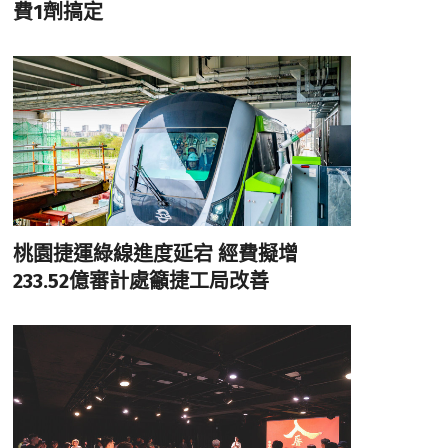
費1劑搞定
桃園捷運綠線進度延宕 經費擬增
233.52億審計處籲捷工局改善