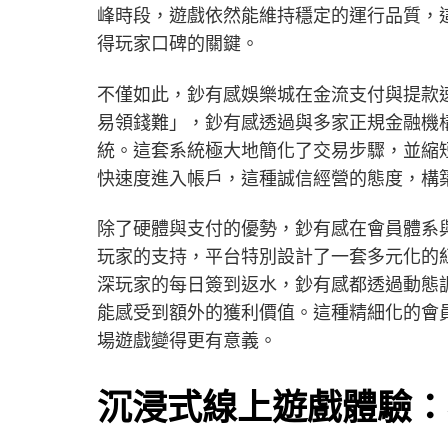
峰時段，遊戲依然能維持穩定的運行品質，
得玩家口碑的關鍵。
不僅如此，鈔有感娛樂城在金流支付與提款
易領錢難」，鈔有感透過與多家正規金融機
統。這套系統極大地簡化了交易步驟，並縮
快速度進入帳戶，這種誠信經營的態度，構
除了硬體與支付的優勢，鈔有感在會員體系
玩家的支持，平台特別設計了一套多元化的
深玩家的每日簽到返水，鈔有感都透過動態
能感受到額外的獲利價值。這種精細化的會
場遊戲變得更有意義。
沉浸式線上遊戲體驗：