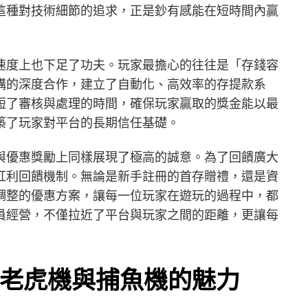
這種對技術細節的追求，正是鈔有感能在短時間內贏
速度上也下足了功夫。玩家最擔心的往往是「存錢容
構的深度合作，建立了自動化、高效率的存提款系
短了審核與處理的時間，確保玩家贏取的獎金能以最
築了玩家對平台的長期信任基礎。
與優惠獎勵上同樣展現了極高的誠意。為了回饋廣大
紅利回饋機制。無論是新手註冊的首存贈禮，還是資
調整的優惠方案，讓每一位玩家在遊玩的過程中，都
員經營，不僅拉近了平台與玩家之間的距離，更讓每
老虎機與捕魚機的魅力