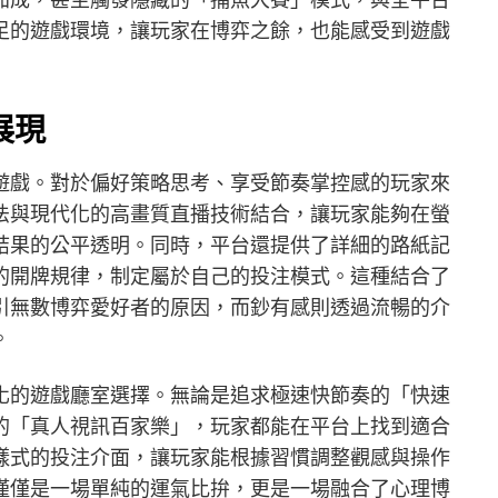
足的遊戲環境，讓玩家在博弈之餘，也能感受到遊戲
展現
遊戲。對於偏好策略思考、享受節奏掌控感的玩家來
法與現代化的高畫質直播技術結合，讓玩家能夠在螢
結果的公平透明。同時，平台還提供了詳細的路紙記
的開牌規律，制定屬於自己的投注模式。這種結合了
引無數博弈愛好者的原因，而鈔有感則透過流暢的介
。
化的遊戲廳室選擇。無論是追求極速快節奏的「快速
的「真人視訊百家樂」，玩家都能在平台上找到適合
樣式的投注介面，讓玩家能根據習慣調整觀感與操作
僅僅是一場單純的運氣比拚，更是一場融合了心理博