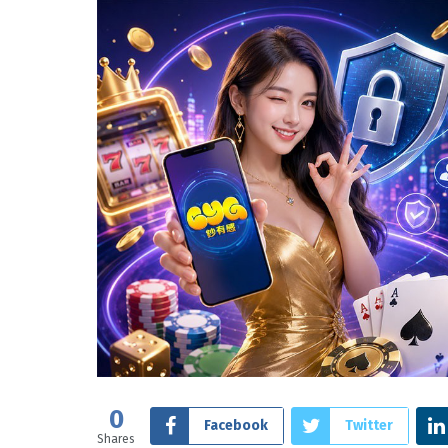
0
Facebook
Twitter
Shares