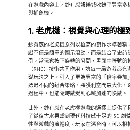
在遊戲內容上，鈔有感娛樂城收錄了豐富多
與捕魚機。
1. 老虎機：視覺與心理的極
鈔有感的老虎機系列以極高的製作水準著稱
戲不僅是簡單的圖示滾動，而是結合了史詩
例，當玩家按下旋轉的瞬間，畫面中符號的
（RNG）技術共同作用，讓每一局遊戲都充
礎玩法之上，引入了更為豐富的「倍率疊加」與
透過不同的組合策略，將獲利空間最大化，
過程中，也能隨時感受到心跳加速的快感。
此外，鈔有感在老虎機遊戲的選擇上提供了
了從復古水果盤到現代科技感十足的 3D 
性與遊戲的流暢度。玩家在選台時，可以根