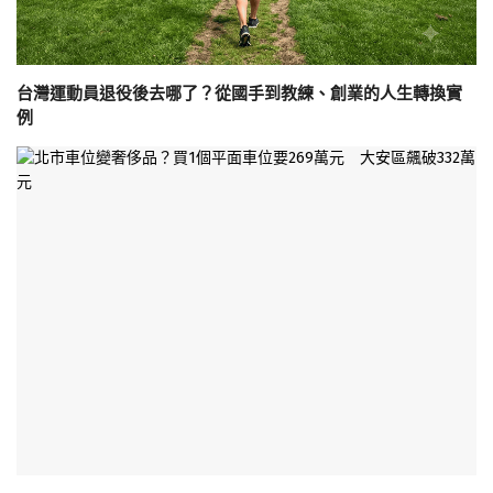
台灣運動員退役後去哪了？從國手到教練、創業的人生轉換實
例