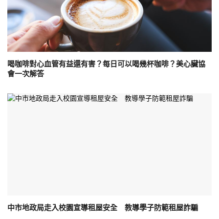
喝咖啡對心血管有益還有害？每日可以喝幾杯咖啡？美心臟協
會一次解答
中市地政局走入校園宣導租屋安全 教導學子防範租屋詐騙