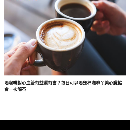
喝咖啡對心血管有益還有害？每日可以喝幾杯咖啡？美心臟協
會一次解答