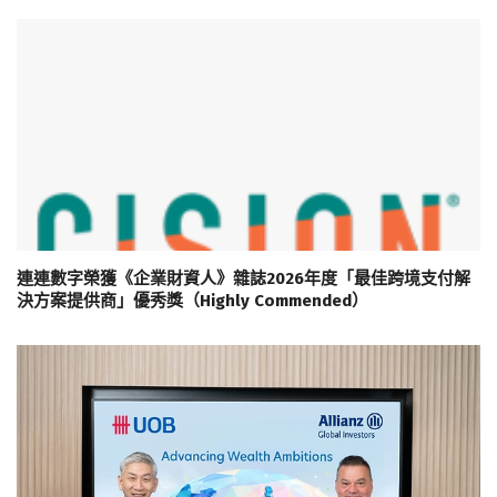
連連數字榮獲《企業財資人》雜誌2026年度「最佳跨境支付解
決方案提供商」優秀獎（Highly Commended）