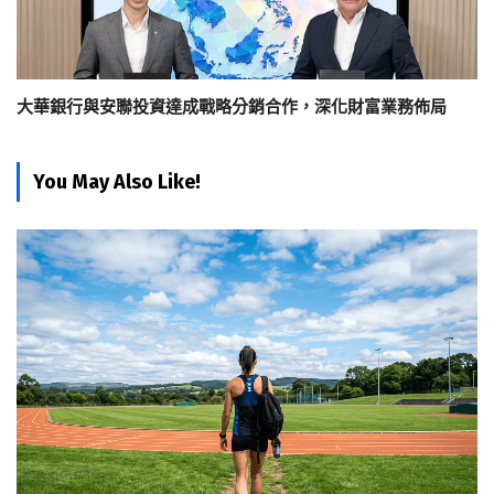
大華銀行與安聯投資達成戰略分銷合作，深化財富業務佈局
You May Also Like!