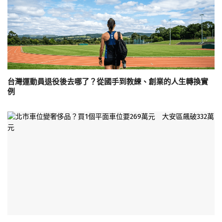
台灣運動員退役後去哪了？從國手到教練、創業的人生轉換實
例