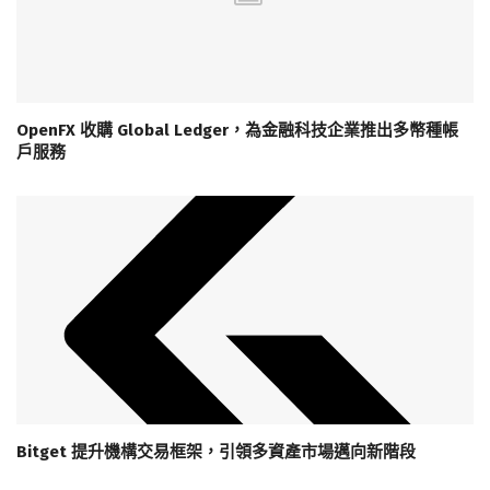
OpenFX 收購 Global Ledger，為金融科技企業推出多幣種帳
戶服務
Bitget 提升機構交易框架，引領多資產市場邁向新階段