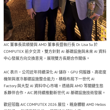
AIC 董事長梁順營與 AMD 董事長暨執行長 Dr. Lisa Su 於
COMPUTEX 前夕交流，雙方針對 AI 基礎設施與未來 AI 資料
中心發展方向交換意見，展現雙方長期合作關係。
AIC 表示，公司近年持續深化 AI 儲存、GPU 伺服器、高密度
機架與液冷基礎設施整合能力，積極布局下一世代 AI
Factory 與大型 AI 資料中心市場。透過與 AMD 等關鍵生態
系夥伴合作，AIC 將持續推動新世代 AI 基礎設施技術發展。
歡迎蒞臨 AIC COMPUTEX 2026 展位，親身體驗 AMD Helios