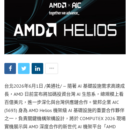
台北
2026年6月1日
/美通社/ — 隨著 AI 基礎設施需求高速成
長，AMD 日前宣布將加碼投資台灣 AI 生態系，總規模上看
百億美元，進一步深化與台灣供應鏈合作。營邦企業 AIC
(3693) 身為 AMD Helios 機架級 AI 基礎設施的重要合作夥伴
之一，負責關鍵機構架構設計，將於 COMPUTEX 2026 現場
實機展示與 AMD 深度合作的新世代 AI 機架平台「AMD