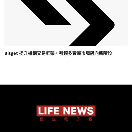
Bitget 提升機構交易框架，引領多資產市場邁向新階段