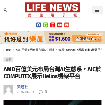
Home
AMD百億美元布局台灣AI生態系，AIC於COMPUTEX展示Helios機架平台
國際
AMD百億美元布局台灣AI生態系，AIC於
COMPUTEX展示Helios機架平台
美通社
0
2026-06-01