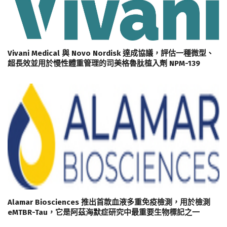
Vivani Medical 與 Novo Nordisk 達成協議，評估一種微型、
超長效並用於慢性體重管理的司美格魯肽植入劑 NPM-139
Alamar Biosciences 推出首款血液多重免疫檢測，用於檢測
eMTBR-Tau，它是阿茲海默症研究中最重要生物標記之一