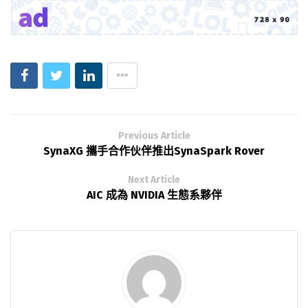
Previous Article
SynaXG 攜手合作伙伴推出SynaSpark Rover
Next Article
AIC 成為 NVIDIA 生態系夥伴