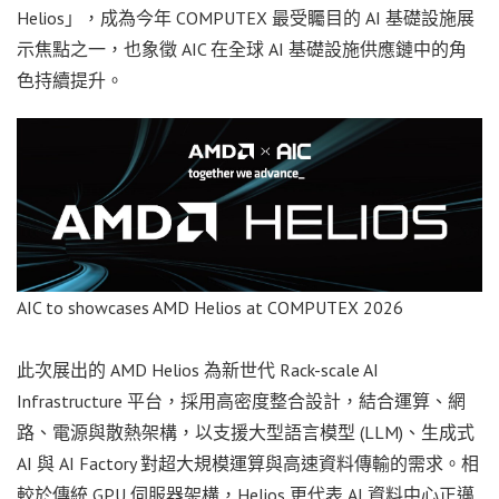
Helios」，成為今年 COMPUTEX 最受矚目的 AI 基礎設施展
示焦點之一，也象徵 AIC 在全球 AI 基礎設施供應鏈中的角
色持續提升。
AIC to showcases AMD Helios at COMPUTEX 2026
此次展出的 AMD Helios 為新世代 Rack-scale AI
Infrastructure 平台，採用高密度整合設計，結合運算、網
路、電源與散熱架構，以支援大型語言模型 (LLM)、生成式
AI 與 AI Factory 對超大規模運算與高速資料傳輸的需求。相
較於傳統 GPU 伺服器架構，Helios 更代表 AI 資料中心正邁