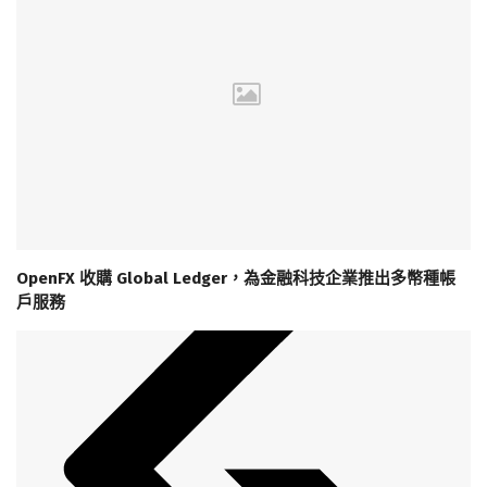
OpenFX 收購 Global Ledger，為金融科技企業推出多幣種帳
戶服務