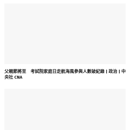
父親節將至 考試院家庭日走航海風參與人數破紀錄 | 政治 | 中
央社 CNA