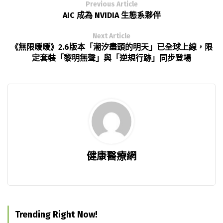
Previous Article
AIC 成為 NVIDIA 生態系夥伴
Next Article
《無限暖暖》2.6版本「潮汐盡頭的明天」已全球上線，限
定套裝「黎明無聲」與「逆規行跡」同步登場
健康醫療網
Trending Right Now!