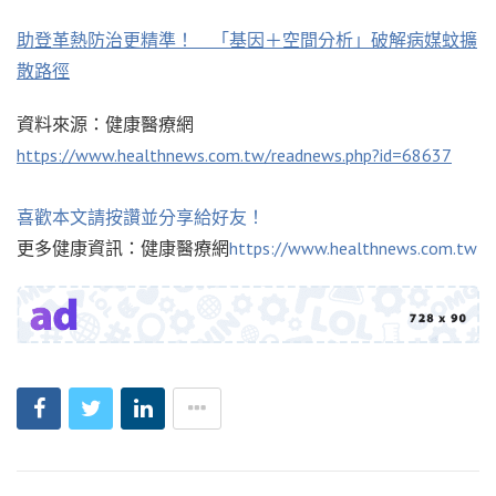
助登革熱防治更精準！ 「基因＋空間分析」破解病媒蚊擴
散路徑
資料來源：健康醫療網
https://www.healthnews.com.tw/readnews.php?id=68637
喜歡本文請按讚並分享給好友！
更多健康資訊：健康醫療網
https://www.healthnews.com.tw