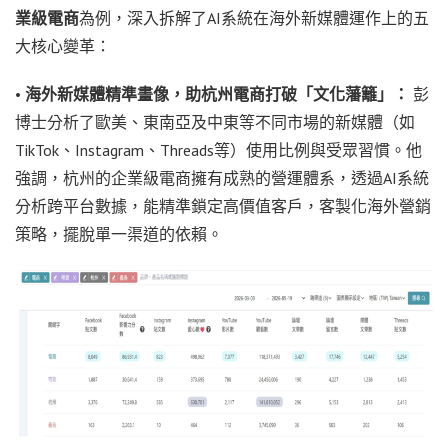
業級電商
為例，深入拆解了AI系統在海外新媒體運作上的五
大核心變革：
•
海外新媒體精準畫像，助杭州電商打破「文化藩籬」：
彭
博士分析了歐美、東南亞及中東等不同市場的新媒體（如
TikTok、Instagram、Threads等）使用比例與受眾習慣。他
強調，杭州的企業級電商擁有成熟的營運體系，透過AI系統
分析跨平台數據，能精準鎖定高價值客戶，客製化海外營銷
策略，擺脫單一渠道的依賴。