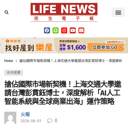
Home
搶佔國際市場新契機！上海交通大學邀請台灣彭貫鈺博士，深度解析「A
合作媒體
搶佔國際市場新契機！上海交通大學邀
請台灣彭貫鈺博士，深度解析「AI人工
智能系統與全球商業出海」運作策略
火報
0
2026-06-01