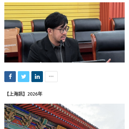
【上海訊】2026年