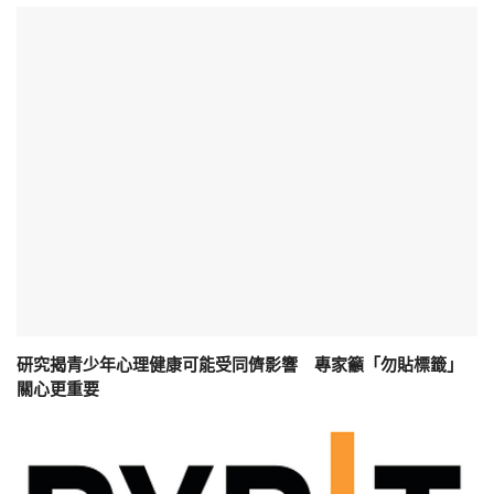
研究揭青少年心理健康可能受同儕影響 專家籲「勿貼標籤」
關心更重要