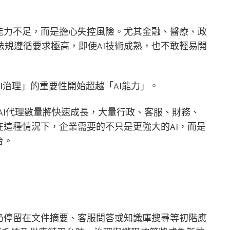
能力不足，而是擔心失控風險。尤其金融、醫療、政
規遵循要求極高，即使AI技術成熟，也不敢輕易開
I治理」的重要性開始超越「AI能力」。
企業AI代理數量將快速成長，大量行政、客服、財務、
在這種情況下，企業需要的不只是更強大的AI，而是
台。
仍停留在文件摘要、客服問答或知識庫搜尋等初階應