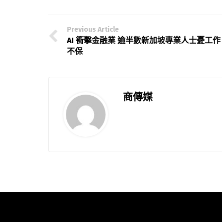
Previous Article
AI 衝擊金融業 逾半數新加坡專業人士憂工作
不保
商傳媒