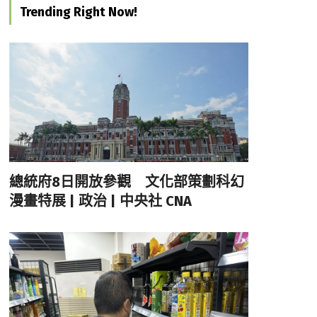
Trending Right Now!
總統府8日開放參觀 文化部策劃科幻
漫畫特展 | 政治 | 中央社 CNA