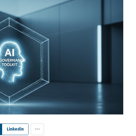
Linkedin