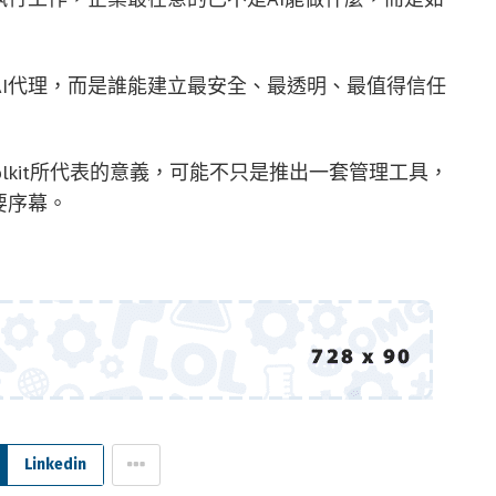
I代理，而是誰能建立最安全、最透明、最值得信任
e Toolkit所代表的意義，可能不只是推出一套管理工具，
要序幕。
Linkedin