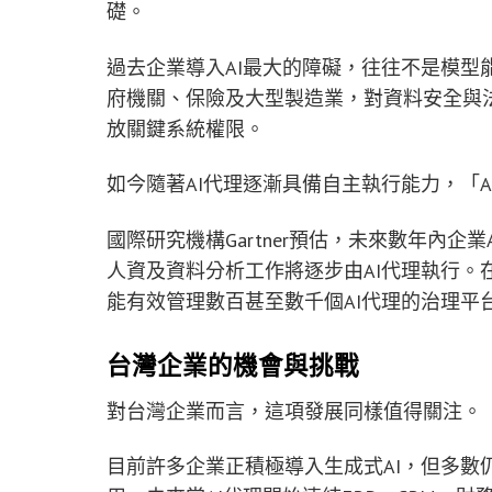
礎。
過去企業導入AI最大的障礙，往往不是模型
府機關、保險及大型製造業，對資料安全與法
放關鍵系統權限。
如今隨著AI代理逐漸具備自主執行能力，「A
國際研究機構Gartner預估，未來數年內
人資及資料分析工作將逐步由AI代理執行。
能有效管理數百甚至數千個AI代理的治理平
台灣企業的機會與挑戰
對台灣企業而言，這項發展同樣值得關注。
目前許多企業正積極導入生成式AI，但多數