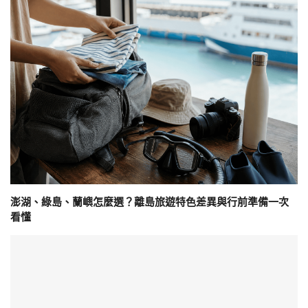
澎湖、綠島、蘭嶼怎麼選？離島旅遊特色差異與行前準備一次
看懂