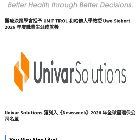
醫療決策學會授予 UMIT TIROL 和哈佛大學教授 Uwe Siebert
2026 年度職業生涯成就獎
Univar Solutions 獲列入《Newsweek》2026 年全球最環保公
司名單