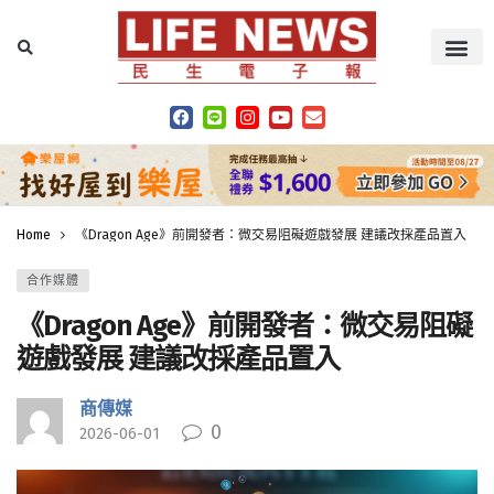
Home
《Dragon Age》前開發者：微交易阻礙遊戲發展 建議改採產品置入
合作媒體
《Dragon Age》前開發者：微交易阻礙
遊戲發展 建議改採產品置入
商傳媒
0
2026-06-01