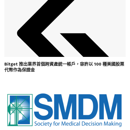
Bitget 推出業界首個跨資產統一帳戶，容許以 100 種美國股票
代幣作為保證金