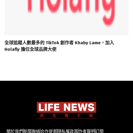
全球追蹤人數最多的 TikTok 創作者 Khaby Lame，加入
Holafly 擔任全球品牌大使
關於我們
新聞聯絡
合作提案
隱私權政策
作者聲明
訂閱