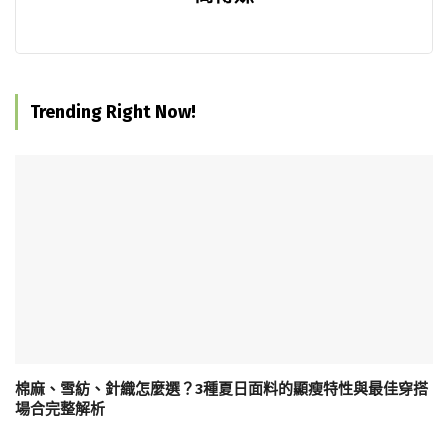
Trending Right Now!
棉麻、雪紡、針織怎麼選？3種夏日面料的顯瘦特性與最佳穿搭
場合完整解析