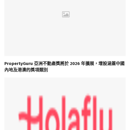
PropertyGuru 亞洲不動產獎將於 2026 年擴展，增設涵蓋中國
內地及港澳的獎項類別