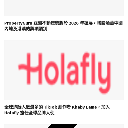
PropertyGuru 亞洲不動產獎將於 2026 年擴展，增設涵蓋中國
內地及港澳的獎項類別
全球追蹤人數最多的 TikTok 創作者 Khaby Lame，加入
Holafly 擔任全球品牌大使