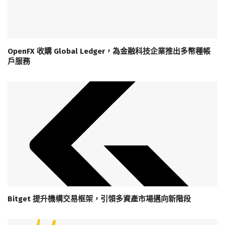
OpenFX 收購 Global Ledger，為金融科技企業推出多幣種帳
戶服務
Bitget 提升機構交易框架，引領多資產市場邁向新階段