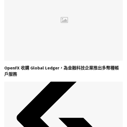
OpenFX 收購 Global Ledger，為金融科技企業推出多幣種帳
戶服務