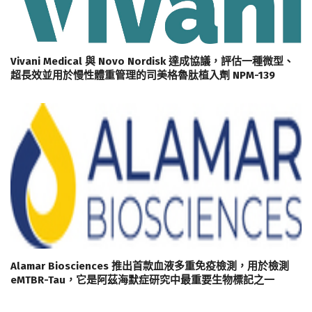
Vivani Medical 與 Novo Nordisk 達成協議，評估一種微型、
超長效並用於慢性體重管理的司美格魯肽植入劑 NPM-139
Alamar Biosciences 推出首款血液多重免疫檢測，用於檢測
eMTBR-Tau，它是阿茲海默症研究中最重要生物標記之一