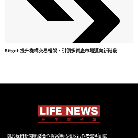
Bitget 提升機構交易框架，引領多資產市場邁向新階段
關於我們
新聞聯絡
合作提案
隱私權政策
作者聲明
訂閱