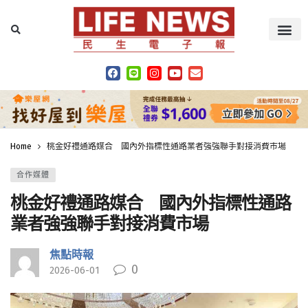
Home
桃金好禮通路媒合 國內外指標性通路業者強強聯手對接消費市場
合作媒體
桃金好禮通路媒合 國內外指標性通路
業者強強聯手對接消費市場
焦點時報
0
2026-06-01