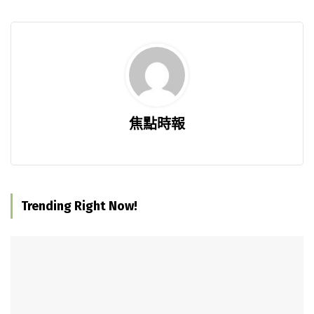
焦點時報
Trending Right Now!