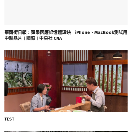
華爾街日報：蘋果因應記憶體短缺 iPhone、MacBook測試用
中製晶片 | 國際 | 中央社 CNA
TEST