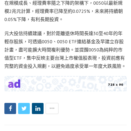
在規模成長、經理費率隨之下降的架構下，0050以最新規
模2兆元計算，經理費率已降至約0.0725%，未來將持續朝
0.05%下降，有利長期投資。
元大投信持續建議，對於距離退休時間長達30至40年的年
輕存股族，可透過0050、0050 ETF連結基金及早建立存股
計畫，盡可能擴大時間複利優勢。並提醒0050為純粹的市
值型ETF，集中反映主要台灣上市權值股表現，投資前應有
完整的資金投入規劃，以避免過度承受單一年度大跌風險。