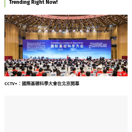
Trending Right Now!
CCTV+：國際基礎科學大會在北京開幕