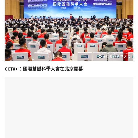
CCTV+：國際基礎科學大會在北京開幕