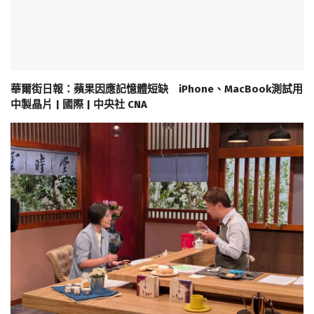
華爾街日報：蘋果因應記憶體短缺 iPhone、MacBook測試用
中製晶片 | 國際 | 中央社 CNA