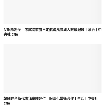
父親節將至 考試院家庭日走航海風參與人數破紀錄 | 政治 | 中
央社 CNA
韓國駐台新代表拜會陳建仁 盼深化學術合作 | 生活 | 中央社
CNA