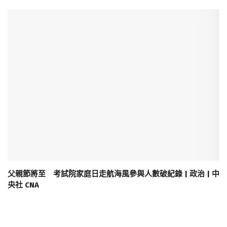
父親節將至 考試院家庭日走航海風參與人數破紀錄 | 政治 | 中
央社 CNA