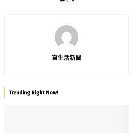
寫生活新聞
Trending Right Now!