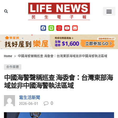
Home
中國海警聲稱巡查 海委會：台灣東部海域並非中國海警執法區域
合作媒體
中國海警聲稱巡查 海委會：台灣東部海
域並非中國海警執法區域
寫生活新聞
0
2026-06-01