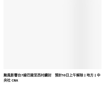
颱風影響台7線巴陵至西村續封 預計10日上午解除 | 地方 | 中
央社 CNA