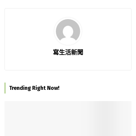
寫生活新聞
Trending Right Now!