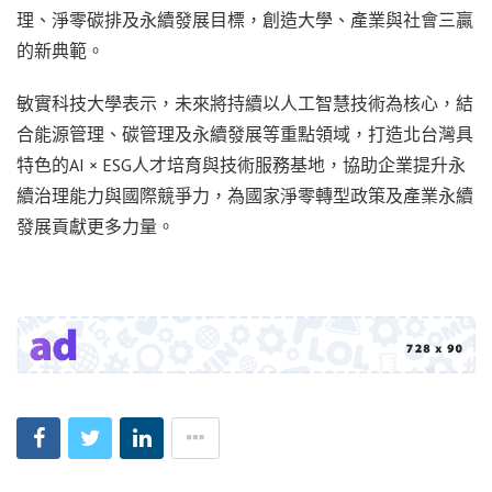
理、淨零碳排及永續發展目標，創造大學、產業與社會三贏
的新典範。
敏實科技大學表示，未來將持續以人工智慧技術為核心，結
合能源管理、碳管理及永續發展等重點領域，打造北台灣具
特色的AI × ESG人才培育與技術服務基地，協助企業提升永
續治理能力與國際競爭力，為國家淨零轉型政策及產業永續
發展貢獻更多力量。