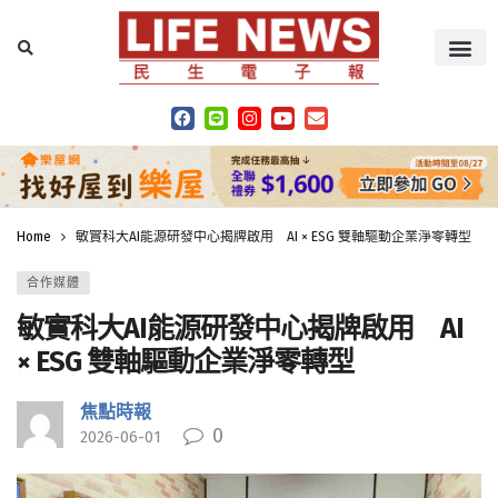
Home
敏實科大AI能源研發中心揭牌啟用 AI × ESG 雙軸驅動企業淨零轉型
合作媒體
敏實科大AI能源研發中心揭牌啟用 AI
× ESG 雙軸驅動企業淨零轉型
焦點時報
0
2026-06-01