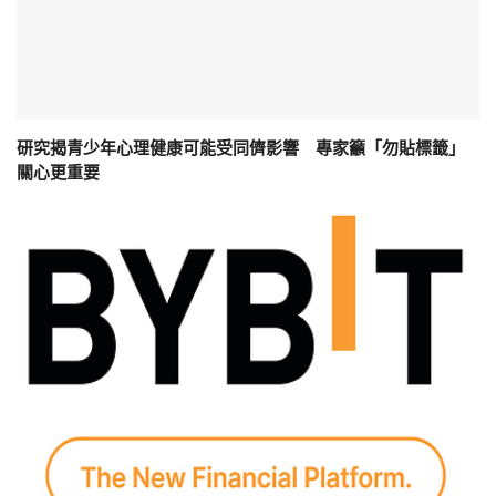
研究揭青少年心理健康可能受同儕影響 專家籲「勿貼標籤」
關心更重要