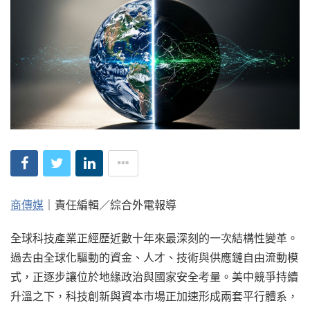
商傳媒
｜責任編輯／綜合外電報導
全球科技產業正經歷近數十年來最深刻的一次結構性變革。
過去由全球化驅動的資金、人才、技術與供應鏈自由流動模
式，正逐步讓位於地緣政治與國家安全考量。美中競爭持續
升溫之下，科技創新與資本市場正加速形成兩套平行體系，