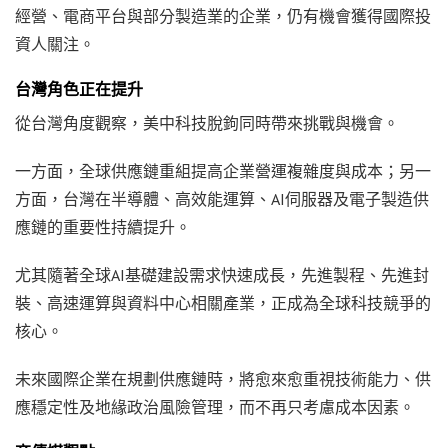
經營、電商平台與部分製造業的企業，仍有機會獲得國際投
資人關注。
台灣角色正在提升
從台灣角度觀察，美中科技脫鉤同時帶來挑戰與機會。
一方面，全球供應鏈重組提高企業營運複雜度與成本；另一
方面，台灣在半導體、高效能運算、AI伺服器及電子製造供
應鏈的重要性持續提升。
尤其隨著全球AI基礎建設需求快速成長，先進製程、先進封
裝、高速運算與資料中心相關產業，正成為全球科技競爭的
核心。
未來國際企業在規劃供應鏈時，將愈來愈重視技術能力、供
應穩定性及地緣政治風險管理，而不再只考慮成本因素。