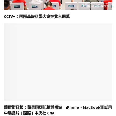
CCTV+：國際基礎科學大會在北京開幕
華爾街日報：蘋果因應記憶體短缺 iPhone、MacBook測試用
中製晶片 | 國際 | 中央社 CNA