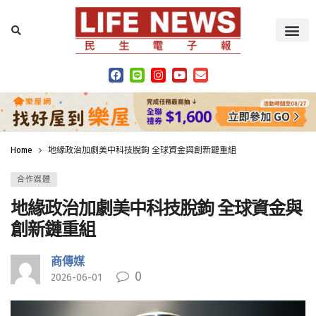
Home
地緣政治加劇美中科技脫鉤 全球資金與創新鏈重組
合作媒體
地緣政治加劇美中科技脫鉤 全球資金與
創新鏈重組
商傳媒
0
2026-06-01