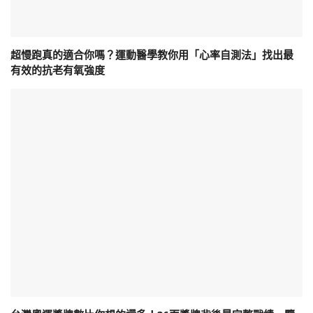
超慢跑真的適合你嗎？運動醫學教你用「心率自測法」找出最
有效的抗老有氧強度