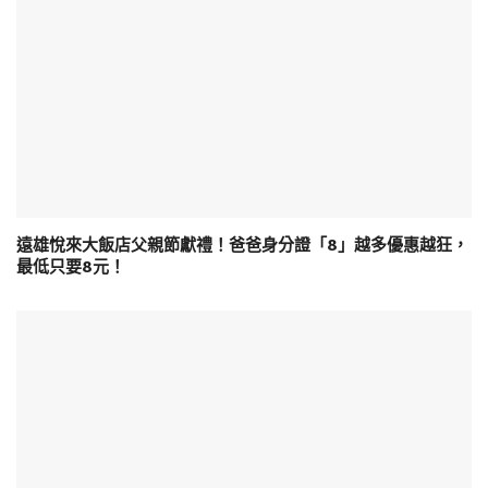
遠雄悅來大飯店父親節獻禮！爸爸身分證「8」越多優惠越狂，
最低只要8元！