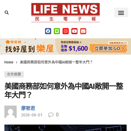
Home
美國商務部如何意外為中國AI敞開一整年大門？
合作媒體
美國商務部如何意外為中國AI敞開一整
年大門？
廖筱君
0
2026-06-01