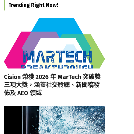
Trending Right Now!
Cision 榮獲 2026 年 MarTech 突破獎
三項大獎，涵蓋社交聆聽、新聞稿發
佈及 AEO 領域