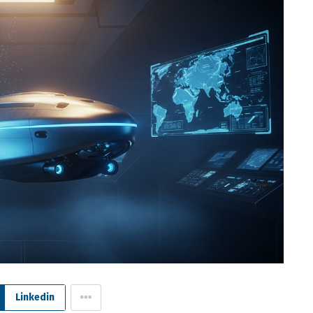
Linkedin