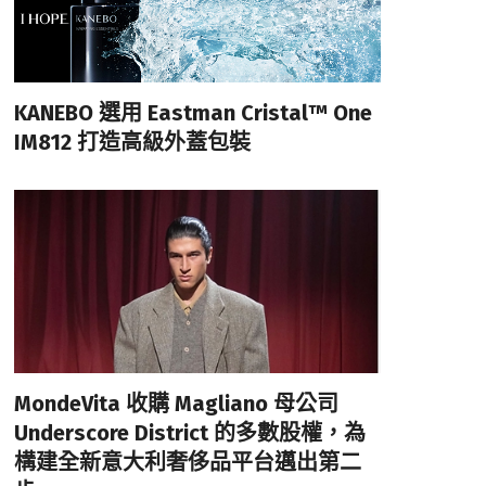
KANEBO 選用 Eastman Cristal™ One
IM812 打造高級外蓋包裝
MondeVita 收購 Magliano 母公司
Underscore District 的多數股權，為
構建全新意大利奢侈品平台邁出第二