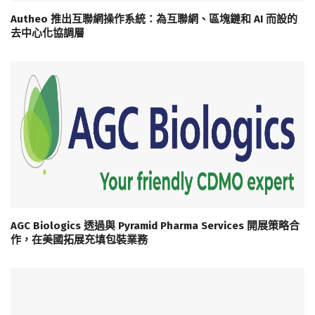
Autheo 推出互聯網操作系統：為互聯網、區塊鏈和 AI 而設的
去中心化協調層
AGC Biologics 透過與 Pyramid Pharma Services 開展策略合
作，在美國拓展充填包裝業務