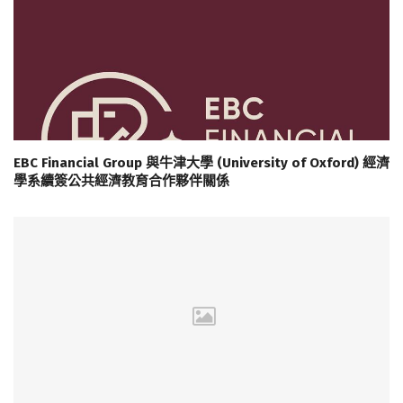
EBC Financial Group 與牛津大學 (University of Oxford) 經濟
學系續簽公共經濟教育合作夥伴關係