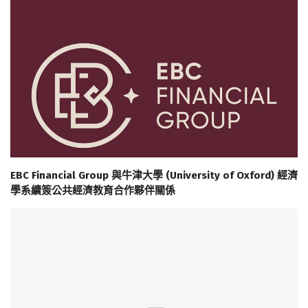
EBC Financial Group 與牛津大學 (University of Oxford) 經濟
學系續簽公共經濟教育合作夥伴關係