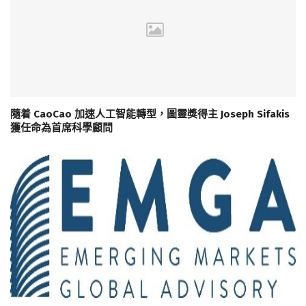
隨着 CaoCao 加速人工智能轉型，圖靈獎得主 Joseph Sifakis
獲任命為首席科學顧問