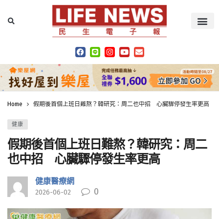
Home
假期後首個上班日難熬？韓研究：周二也中招 心臟驟停發生率更高
健康
假期後首個上班日難熬？韓研究：周二
也中招 心臟驟停發生率更高
健康醫療網
0
2026-06-02