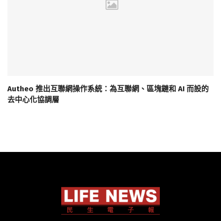
Autheo 推出互聯網操作系統：為互聯網、區塊鏈和 AI 而設的
去中心化協調層