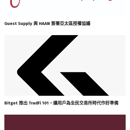
Guest Supply 與 HAAN 簽署亞太區授權協議
Bitget 推出 TradFi 101，讓用戶為全民交易所時代作好準備