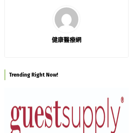
健康醫療網
Trending Right Now!