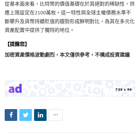
從基本面來看，比特幣的價值基礎在於其絕對的稀缺性，供
應上限設定在2100萬枚。這一特性與全球主權債務水準不
斷攀升及貨幣持續貶值的趨勢形成鮮明對比，為其在多元化
資產配置中提供了獨特的地位。
【提醒您】
加密資產價格波動劇烈，本文僅供參考，不構成投資建議