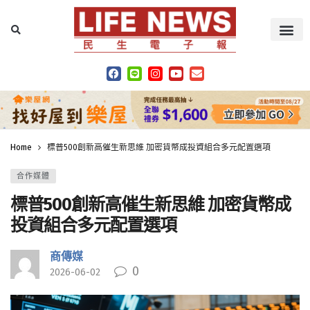
Home
標普500創新高催生新思維 加密貨幣成投資組合多元配置選項
合作媒體
標普500創新高催生新思維 加密貨幣成
投資組合多元配置選項
商傳媒
0
2026-06-02