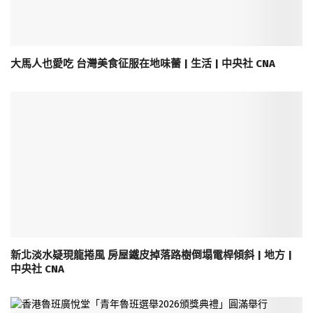
大馬人也愛吃 台灣美食征服在地味蕾 | 生活 | 中央社 CNA
新北淡水疑現龍捲風 房屋鐵皮掉落路樹倒塌電桿傾斜 | 地方 |
中央社 CNA