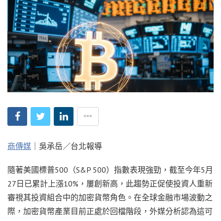
商傳媒
｜吳承岳／台北報導
隨著美國標普500（S&P 500）指數表現強勁，截至今年5月
27日已累計上漲10%，屢創新高，此趨勢正促使投資人重新
審視其投資組合中的加密貨幣角色。在全球金融市場波動之
際，加密貨幣產業目前正處於回檔階段，外媒分析認為這可