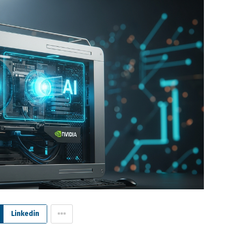
Linkedin