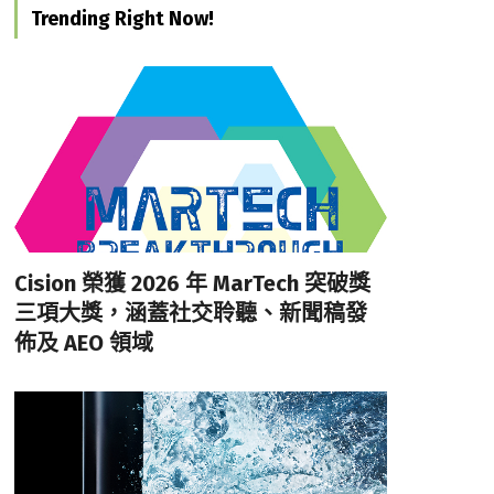
Trending Right Now!
Cision 榮獲 2026 年 MarTech 突破獎
三項大獎，涵蓋社交聆聽、新聞稿發
佈及 AEO 領域