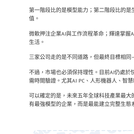
第一階段比的是模型能力；第二階段比的是
值。
微軟押注企業AI與工作流程革命；輝達掌握A
生活。
三家公司走的是不同道路，但最終目標相同—
不過，市場也必須保持理性。目前AI仍處於
需時間驗證。尤其AI PC、人形機器人、
可以確定的是，未來五年全球科技產業最大的
有最強模型的企業，而是最能建立完整生態