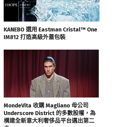
KANEBO 選用 Eastman Cristal™ One
IM812 打造高級外蓋包裝
MondeVita 收購 Magliano 母公司
Underscore District 的多數股權，為
構建全新意大利奢侈品平台邁出第二