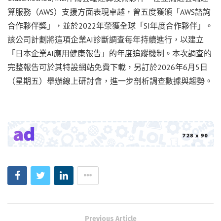
算服務（AWS）支援方面表現卓越，曾五度獲頒「AWS諮詢
合作夥伴獎」，並於2022年榮獲全球「SI年度合作夥伴」。
該公司計劃將這項企業AI診斷調查每年持續進行，以建立
「日本企業AI應用健康報告」的年度追蹤機制。本次調查的
完整報告可於其特設網站免費下載，另訂於2026年6月5日
（星期五）舉辦線上研討會，進一步剖析調查數據與趨勢。
Previous Article