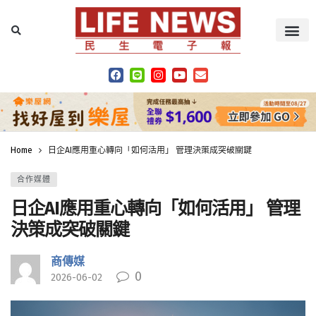
Home
日企AI應用重心轉向「如何活用」 管理決策成突破關鍵
合作媒體
日企AI應用重心轉向「如何活用」 管理
決策成突破關鍵
商傳媒
0
2026-06-02