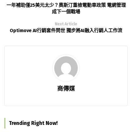
一年補助僅25美元太少？奧斯汀重檢電動車政策 電網管理
成下一個戰場
Next Article
Optimove AI行銷套件問世 獨步將AI融入行銷人工作流
商傳媒
Trending Right Now!