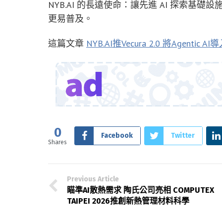
NYB.AI 的長遠使命：讓先進 AI 探索
更易普及。
這篇文章
NYB.AI推Vecura 2.0 將Agenti
0
Facebook
Twitter
Shares
Previous Article
瞄準AI散熱需求 陶氏公司亮相 COMPUTEX
TAIPEI 2026推創新熱管理材料科學