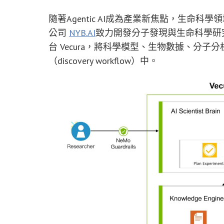
隨著Agentic AI成為產業新焦點，生命科
公司
NYB.AI
致力開發分子發現與生命科學研究
台 Vecura，將科學模型、生物數據、分子
（discovery workflow）中。