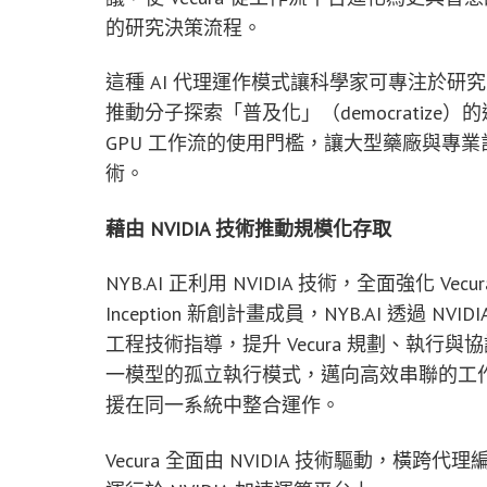
的研究決策流程。
這種 AI 代理運作模式讓科學家可專注於研究
推動分子探索「普及化」（democratize
GPU 工作流的使用門檻，讓大型藥廠與專
術。
藉由 NVIDIA 技術推動規模化存取
NYB.AI 正利用 NVIDIA 技術，全面強化 Ve
Inception 新創計畫成員，NYB.AI 透過 NVI
工程技術指導，提升 Vecura 規劃、執行與
一模型的孤立執行模式，邁向高效串聯的工
援在同一系統中整合運作。
Vecura 全面由 NVIDIA 技術驅動，