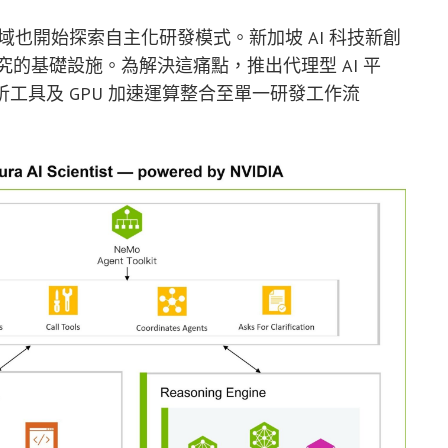
學領域也開始探索自主化研發模式。新加坡 AI 科技新創
的基礎設施。為解決這痛點，推出代理型 AI 平
分析工具及 GPU 加速運算整合至單一研發工作流