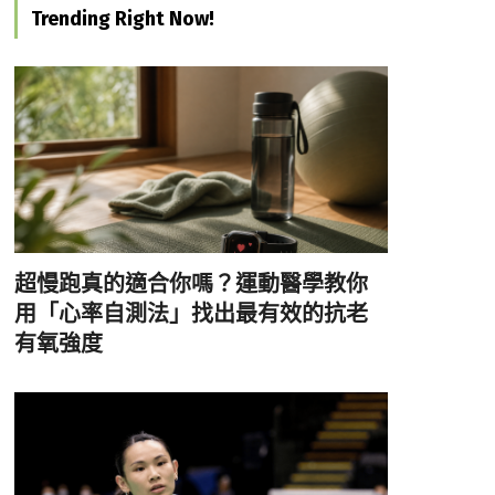
Trending Right Now!
超慢跑真的適合你嗎？運動醫學教你
用「心率自測法」找出最有效的抗老
有氧強度