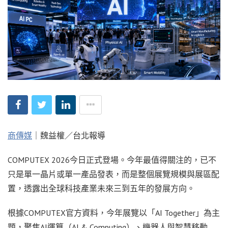
商傳媒
｜魏益權／台北報導
COMPUTEX 2026今日正式登場。今年最值得關注的，已不
只是單一晶片或單一產品發表，而是整個展覽規模與展區配
置，透露出全球科技產業未來三到五年的發展方向。
根據COMPUTEX官方資料，今年展覽以「AI Together」為主
題，聚焦AI運算（AI & Computing）、機器人與智慧移動