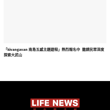
「kivangavan 南島五感主題遊程」熱烈報名中 邀請民眾深度
探索大武山