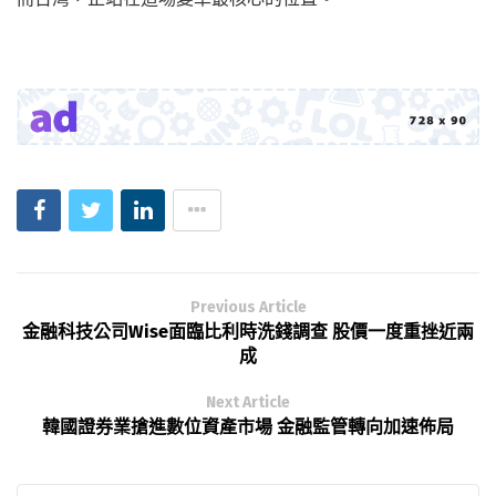
Previous Article
金融科技公司Wise面臨比利時洗錢調查 股價一度重挫近兩
成
Next Article
韓國證券業搶進數位資產市場 金融監管轉向加速佈局