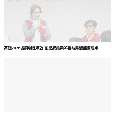
高雄2026城鎮韌性演習 副總統蕭美琴視察應變整備成果