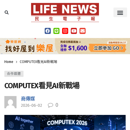
Home
COMPUTEX看見AI新戰場
合作媒體
COMPUTEX看見AI新戰場
商傳媒
0
2026-06-02