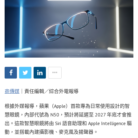
商傳媒
｜責任編輯／綜合外電報導
根據外媒報導，蘋果（Apple）首款專為日常使用設計的智
慧眼鏡，內部代號為 N50，預計將延遲至 2027 年底才會推
出。這款智慧眼鏡將由 Siri 語音助理和 Apple Intelligence 驅
動，並搭載內建攝影機、麥克風及揚聲器。