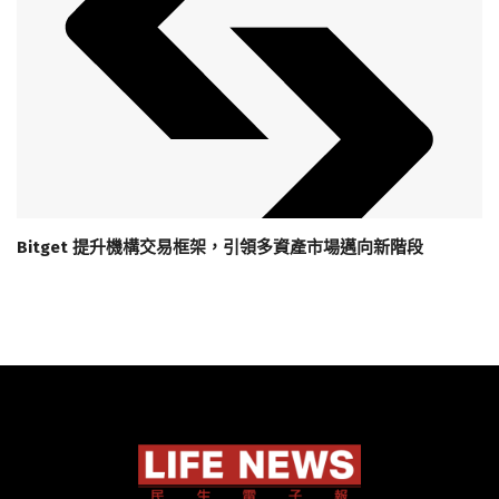
Bitget 提升機構交易框架，引領多資產市場邁向新階段