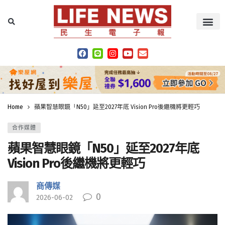
Home
蘋果智慧眼鏡「N50」延至2027年底 Vision Pro後繼機將更輕巧
合作媒體
蘋果智慧眼鏡「N50」延至2027年底
Vision Pro後繼機將更輕巧
商傳媒
0
2026-06-02