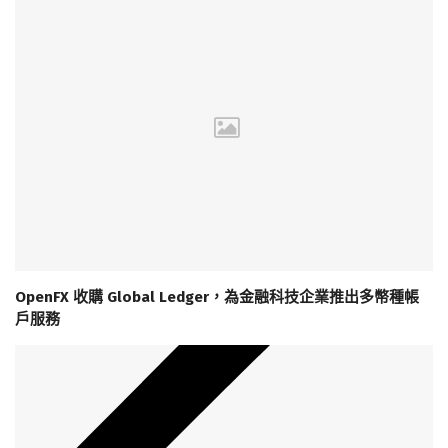
OpenFX 收購 Global Ledger，為金融科技企業推出多幣種帳
戶服務