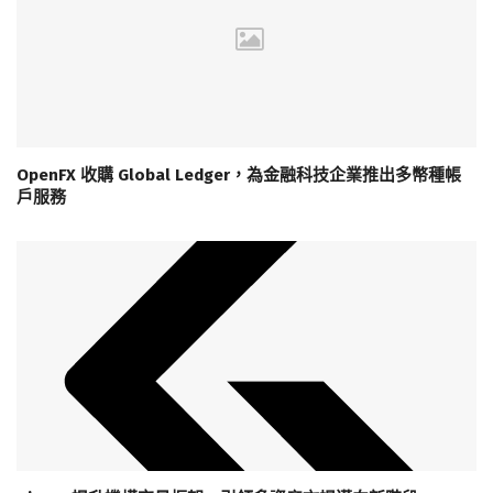
OpenFX 收購 Global Ledger，為金融科技企業推出多幣種帳
戶服務