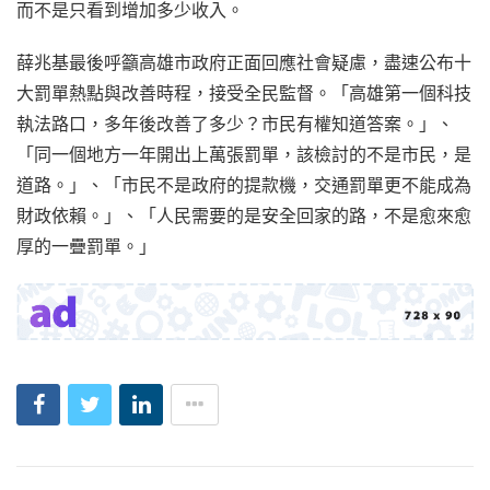
而不是只看到增加多少收入。
薛兆基最後呼籲高雄市政府正面回應社會疑慮，盡速公布十
大罰單熱點與改善時程，接受全民監督。「高雄第一個科技
執法路口，多年後改善了多少？市民有權知道答案。」、
「同一個地方一年開出上萬張罰單，該檢討的不是市民，是
道路。」、「市民不是政府的提款機，交通罰單更不能成為
財政依賴。」、「人民需要的是安全回家的路，不是愈來愈
厚的一疊罰單。」