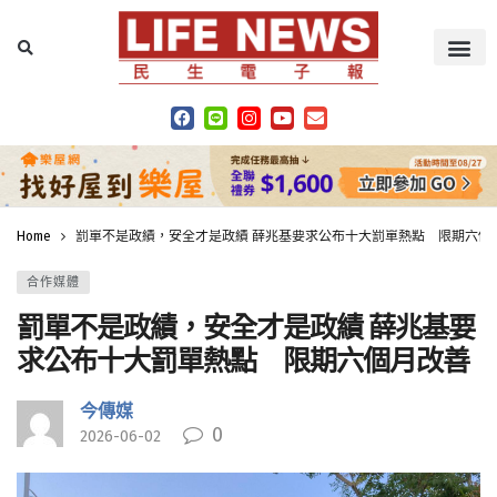
Home
罰單不是政績，安全才是政績 薛兆基要求公布十大罰單熱點 限期六個
合作媒體
罰單不是政績，安全才是政績 薛兆基要
求公布十大罰單熱點 限期六個月改善
今傳媒
0
2026-06-02