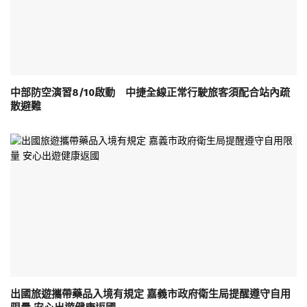
中部防空演習8/10啟動 中捷全線正常行駛旅客須配合站內疏
散避難
出國旅遊攜帶藥品入境有規定 嘉義市政府衛生局提醒遵守自用