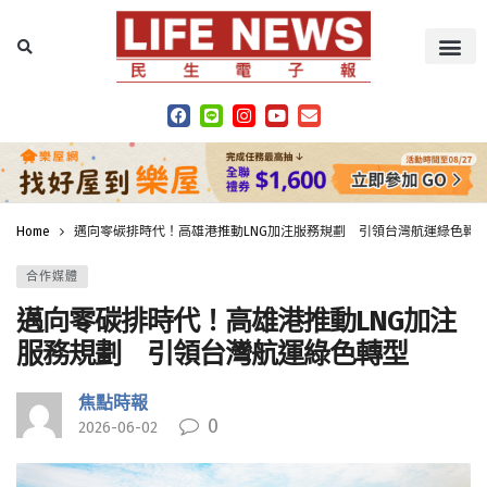
Home
邁向零碳排時代！高雄港推動LNG加注服務規劃 引領台灣航運綠色轉
合作媒體
邁向零碳排時代！高雄港推動LNG加注
服務規劃 引領台灣航運綠色轉型
焦點時報
0
2026-06-02