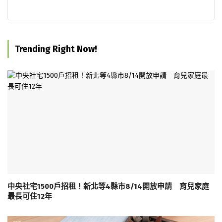
Trending Right Now!
中央社宅1500戶招租！新北等4縣市8/14開放申請 育兒家庭
最長可住12年