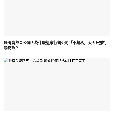
底牌竟然全公開！為什麼這家行銷公司「不藏私」天天狂撒行
銷乾貨？