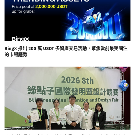
BingX 推出 200 萬 USDT 多資產交易活動，聚焦當前最受關注
的市場趨勢