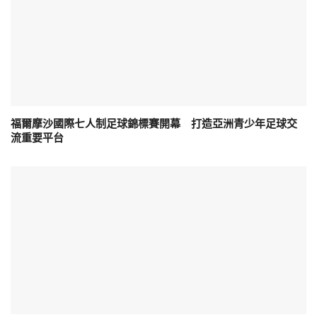
福爾摩沙國際七人制足球錦標賽開幕 打造亞洲青少年足球交
流重要平台