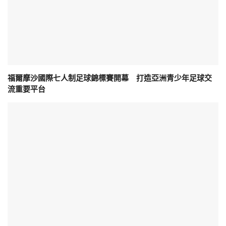
福爾摩沙國際七人制足球錦標賽開幕 打造亞洲青少年足球交
流重要平台