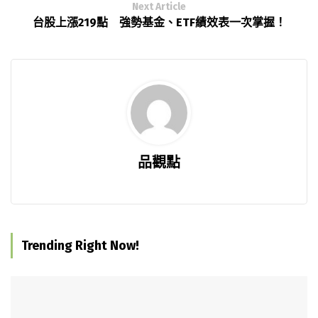
Next Article
台股上漲219點 強勢基金、ETF績效表一次掌握！
品觀點
Trending Right Now!