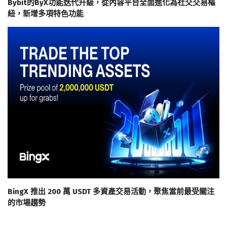
Bybit的ByX功能迭代升級，從內容平台全面進化為社交交易樞
紐，新增多項特色功能
BingX 推出 200 萬 USDT 多資產交易活動，聚焦當前最受關注
的市場趨勢