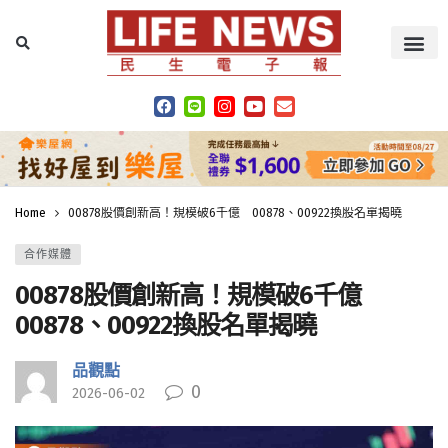
Home
00878股價創新高！規模破6千億 00878、00922換股名單揭曉
合作媒體
00878股價創新高！規模破6千億
00878、00922換股名單揭曉
品觀點
0
2026-06-02