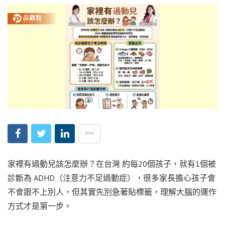
家裡有過動兒該怎麼辦？在台灣 約每20個孩子，就有1個被
診斷為 ADHD（注意力不足過動症），很多家長擔心孩子會
不會跟不上別人，但其實先別急著貼標籤，理解大腦的運作
方式才是第一步。