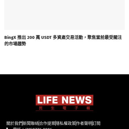
BingX 推出 200 萬 USDT 多資產交易活動，聚焦當前最受關注
的市場趨勢
關於我們
新聞聯絡
合作提案
隱私權政策
作者聲明
訂閱