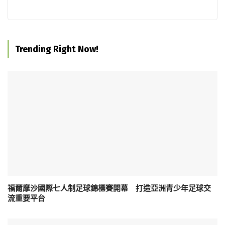
Trending Right Now!
福爾摩沙國際七人制足球錦標賽開幕 打造亞洲青少年足球交
流重要平台