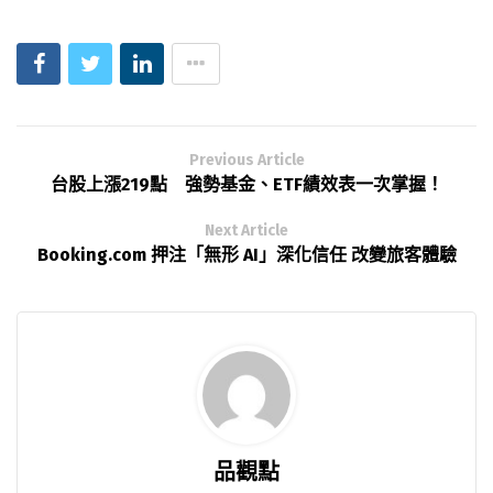
Previous Article
台股上漲219點 強勢基金、ETF績效表一次掌握！
Next Article
Booking.com 押注「無形 AI」深化信任 改變旅客體驗
品觀點