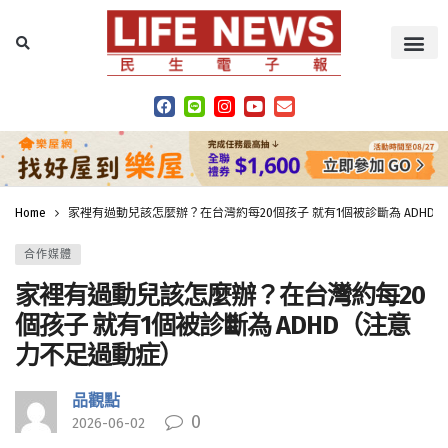
Home
家裡有過動兒該怎麼辦？在台灣約每20個孩子 就有1個被診斷為 ADHD
合作媒體
家裡有過動兒該怎麼辦？在台灣約每20
個孩子 就有1個被診斷為 ADHD（注意
力不足過動症）
品觀點
0
2026-06-02