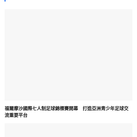
福爾摩沙國際七人制足球錦標賽開幕 打造亞洲青少年足球交
流重要平台