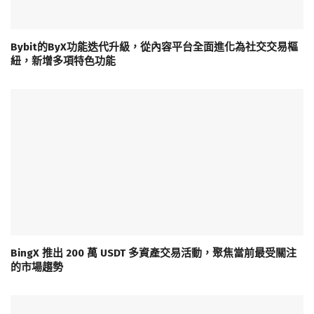
Bybit的ByX功能迭代升級，從內容平台全面進化為社交交易樞
紐，新增多項特色功能
BingX 推出 200 萬 USDT 多資產交易活動，聚焦當前最受關注
的市場趨勢