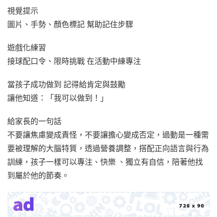
視覺提示
圖片、手勢、顏色標記 幫助記住步驟
遊戲化練習
接球配口令、限時挑戰 在活動中練專注
當孩子成功做到 記得給肯定與鼓勵
讓他知道：「我可以做到！」
給家長的一句話
不要讓焦慮變成責怪，不要讓擔心變成否定，過動是一種需
要被理解的大腦特質，透過營養調整，搭配正向語言與行為
訓練，孩子一樣可以專注、快樂 、獨立有自信，陪著他找
到屬於他的節奏。