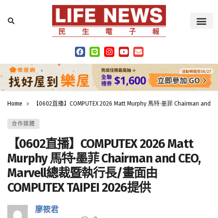
Home
【0602直播】COMPUTEX 2026 Matt Murphy 馬特·墨菲 Chairman and
合作媒體
【0602直播】COMPUTEX 2026 Matt
Murphy 馬特·墨菲 Chairman and CEO,
Marvell總裁暨執行長/畫面由
COMPUTEX TAIPEI 2026提供
廖筱君