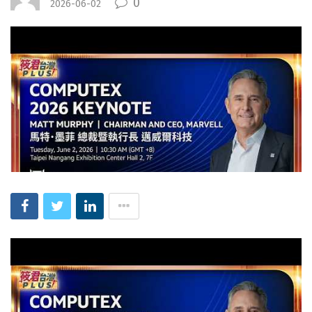
0
2026-06-02