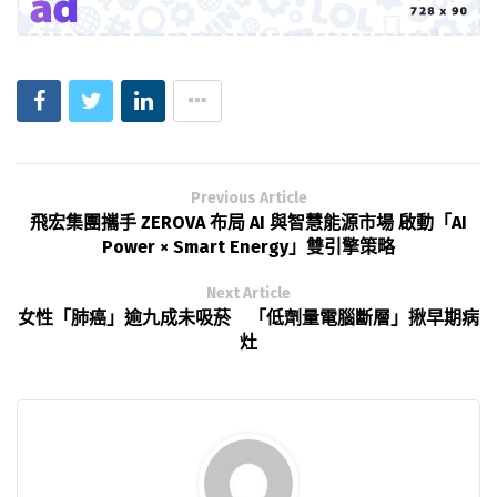
Previous Article
飛宏集團攜手 ZEROVA 布局 AI 與智慧能源市場 啟動「AI
Power × Smart Energy」雙引擎策略
Next Article
女性「肺癌」逾九成未吸菸 「低劑量電腦斷層」揪早期病
灶