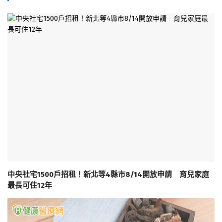
中央社宅1500戶招租！新北等4縣市8/14開放申請 育兒家庭
最長可住12年