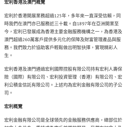
宏利香港及澳門概覽
宏利於香港開展業務超過125年，多年來一直深受信賴，同
時我們在澳門亦已服務近三十載。自1897年在亞洲開業至
今，宏利已發展成為香港主要金融服務機構之一，為香港及
澳門超過260萬客戶提供多元化的保障及財富管理產品與服
務。我們致力於協助客戶輕鬆做出明智抉擇，實現精彩人
生。
宏利香港及澳門通過宏利國際控股有限公司持有宏利人壽保
險（國際）有限公司、宏利投資管理（香港）有限公司、宏
利公積金信託有限公司。上述均為宏利金融有限公司的子公
司。
宏利概覽
宏利金融有限公司是全球領先的金融服務供應商，總部位於