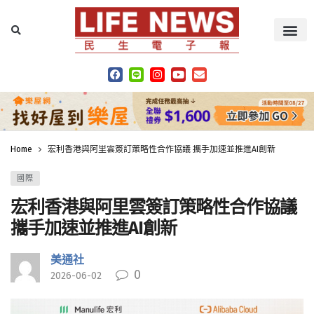
Home
宏利香港與阿里雲簽訂策略性合作協議 攜手加速並推進AI創新
國際
宏利香港與阿里雲簽訂策略性合作協議
攜手加速並推進AI創新
美通社
0
2026-06-02