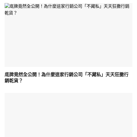
底牌竟然全公開！為什麼這家行銷公司「不藏私」天天狂撒行
銷乾貨？