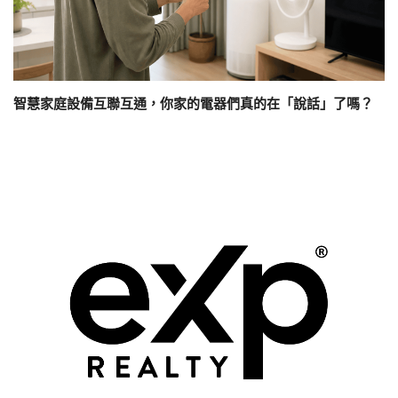
智慧家庭設備互聯互通，你家的電器們真的在「說話」了嗎？