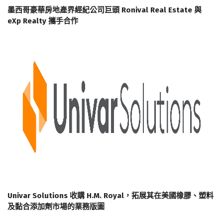
墨西哥豪華房地產界經紀公司巨頭 Ronival Real Estate 與
eXp Realty 攜手合作
Univar Solutions 收購 H.M. Royal，拓展其在美國橡膠、塑料
及黏合添加劑市場的業務版圖