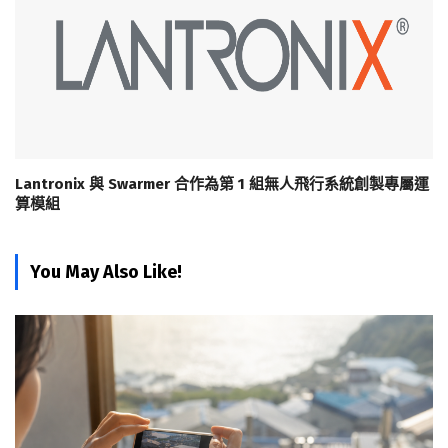
Lantronix 與 Swarmer 合作為第 1 組無人飛行系統創製專屬運
算模組
You May Also Like!