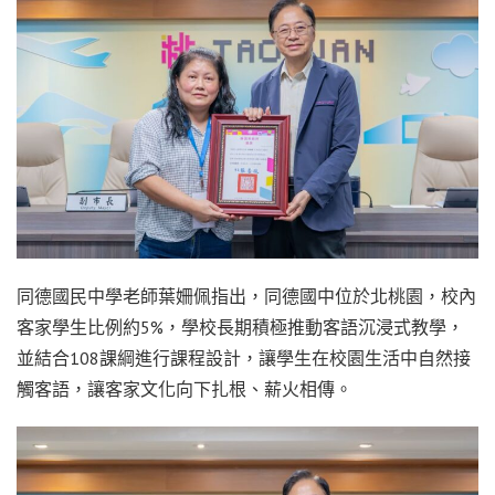
同德國民中學老師葉姍佩指出，同德國中位於北桃園，校內
客家學生比例約5%，學校長期積極推動客語沉浸式教學，
並結合108課綱進行課程設計，讓學生在校園生活中自然接
觸客語，讓客家文化向下扎根、薪火相傳。