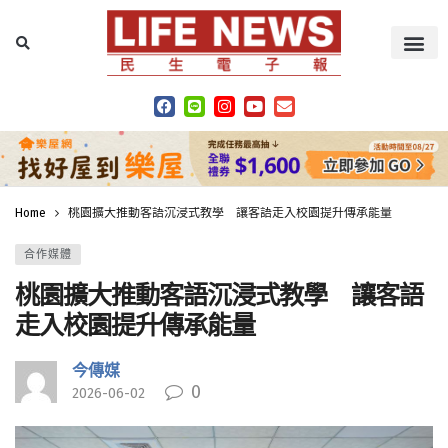
Home
桃園擴大推動客語沉浸式教學 讓客語走入校園提升傳承能量
合作媒體
桃園擴大推動客語沉浸式教學 讓客語
走入校園提升傳承能量
今傳媒
0
2026-06-02