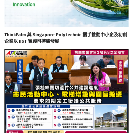
ThinkPalm 與 Singapore Polytechnic 攜手推動中小企及初創
企業以 IIoT 實踐可持續發展