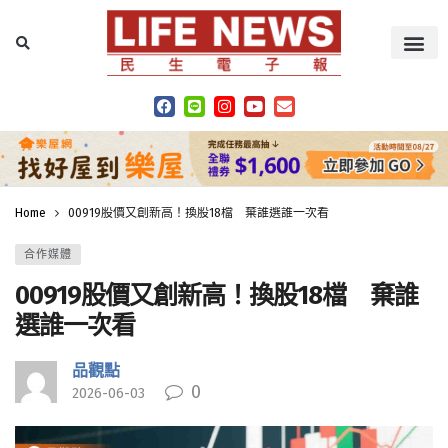
Home
00919股價又創新高！換股18檔 棄誰選誰一次看
合作媒體
00919股價又創新高！換股18檔 棄誰
選誰一次看
品觀點
0
2026-06-03