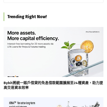
Trending Right Now!
Bybit將統一賬戶借貸的免息借款範圍擴展至24種資產，助力提
高交易資本效率