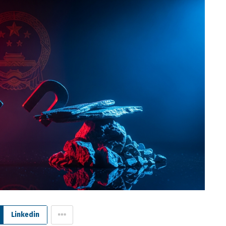
Linkedin