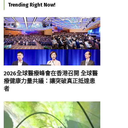
Trending Right Now!
2026全球醫療峰會在香港召開 全球醫
療健康力量共議：讓突破真正抵達患
者