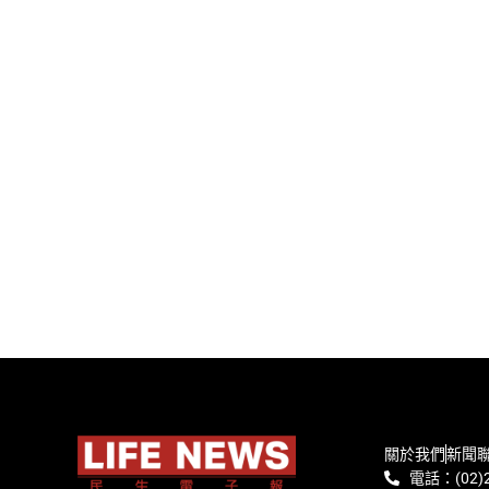
關於我們
新聞
電話：(02)2