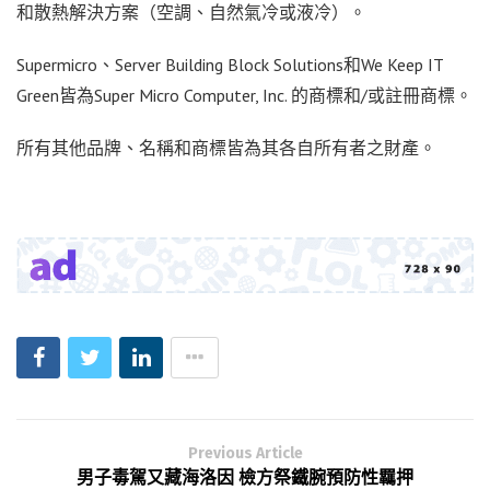
和散熱解決方案（空調、自然氣冷或液冷）。
Supermicro、Server Building Block Solutions和We Keep IT
Green皆為Super Micro Computer, Inc. 的商標和/或註冊商
標。
所有其他品牌、名稱和商標皆為其各自所有者之財產。
Previous Article
男子毒駕又藏海洛因 檢方祭鐵腕預防性羈押