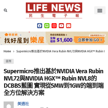
Home
Supermicro推出基於NVIDIA Vera Rubin NVL72與NVIDIA HGX™
國際
Supermicro推出基於NVIDIA Vera Rubin
NVL72與NVIDIA HGX™ Rubin NVL8的
DCBBS藍圖 實現從5MW到1GW的端到端
全方位解決方案
美通社