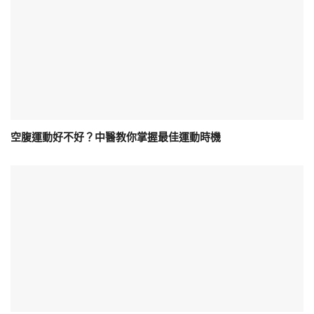
空腹運動好不好？中醫教你掌握最佳運動時機