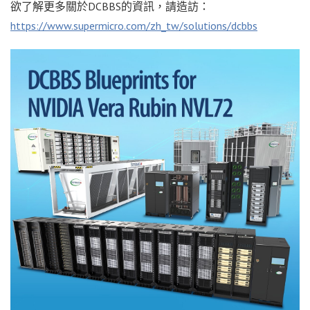
欲了解更多關於DCBBS的資訊，請造訪：
https://www.supermicro.com/zh_tw/solutions/dcbbs