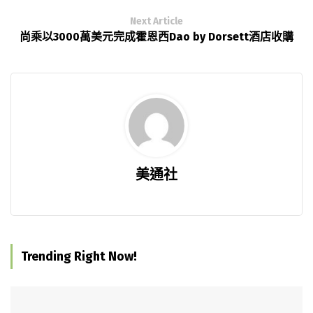
Next Article
尚乘以3000萬美元完成霍恩西Dao by Dorsett酒店收購
美通社
Trending Right Now!