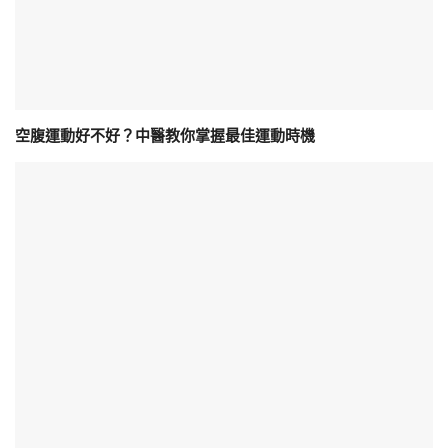
空腹運動好不好？中醫教你掌握最佳運動時機