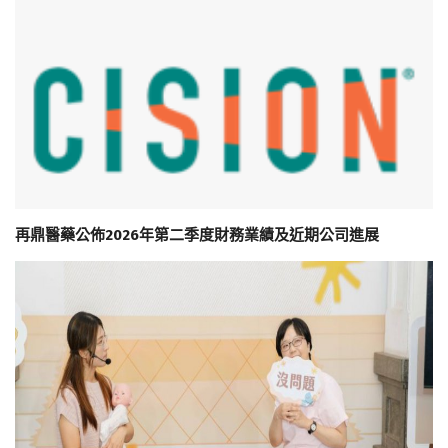
再鼎醫藥公佈2026年第二季度財務業績及近期公司進展