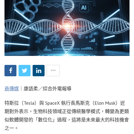
商傳媒
｜康語柔／綜合外電報導
特斯拉（Tesla）與 SpaceX 執行長馬斯克（Elon Musk）近
期對外表示，生物科技領域正從傳統醫學模式，轉變為更類
似軟體開發的「數位化」過程，這將是未來最大的科技機會
之一。