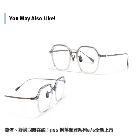
You May Also Like!
潮流、舒適同時在線！JINS 俐落摩登系列8/6全新上市