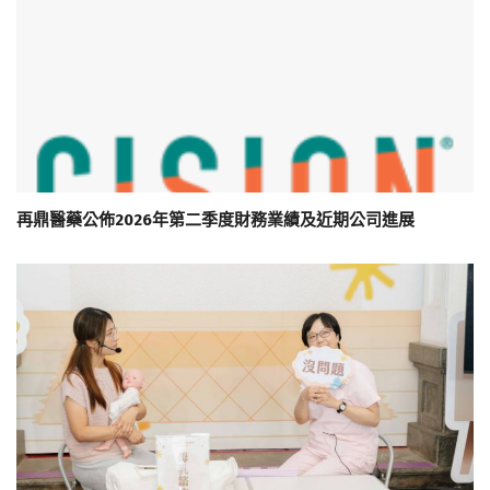
再鼎醫藥公佈2026年第二季度財務業績及近期公司進展