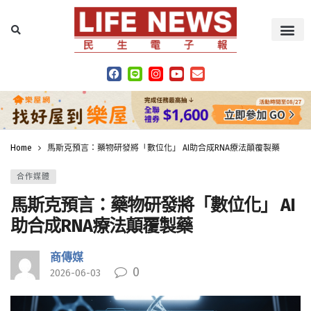
Home
馬斯克預言：藥物研發將「數位化」 AI助合成RNA療法顛覆製藥
合作媒體
馬斯克預言：藥物研發將「數位化」 AI
助合成RNA療法顛覆製藥
商傳媒
0
2026-06-03