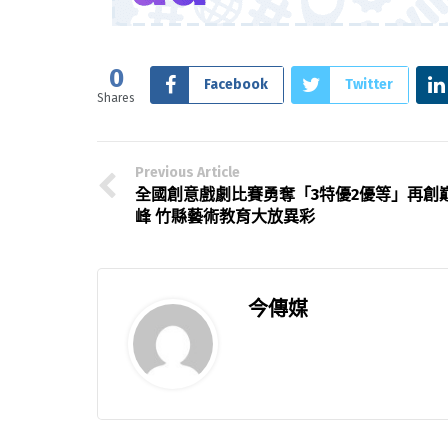
0
Facebook
Twitter
Shares
Previous Article
全國創意戲劇比賽勇奪「3特優2優等」再創
峰 竹縣藝術教育大放異彩
今傳媒