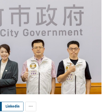
Linkedin