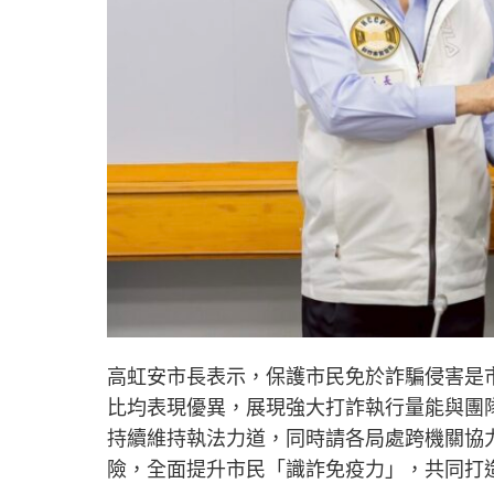
高虹安市長表示，保護市民免於詐騙侵害是
比均表現優異，展現強大打詐執行量能與團
持續維持執法力道，同時請各局處跨機關協
險，全面提升市民「識詐免疫力」，共同打