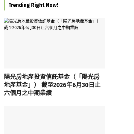
Trending Right Now!
陽光房地產投資信託基金（「陽光房
地產基金」） 截至2026年6月30日止
六個月之中期業績